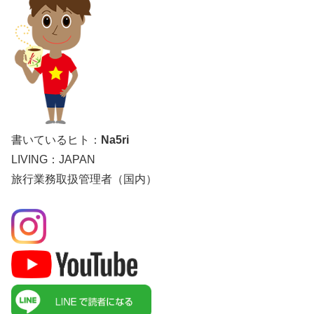
書いているヒト：
Na5ri
LIVING：JAPAN
旅行業務取扱管理者（国内）