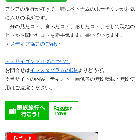
アジアの旅行が好きで、特にベトナムのホーチミンがお気
に入りの場所です。
自分の見たコト、食べたコト、感じたコト、そして現地の
ヒトから聞いたコトを勝手気ままに書いていきます。
＞
メディア協力のご紹介
＞＞サイゴンブログについて
お問合せは
インスタグラムのDM
よりどうぞ。
※当サイトの内容、テキスト、画像等の無断転載・無断使
用はご遠慮ください。