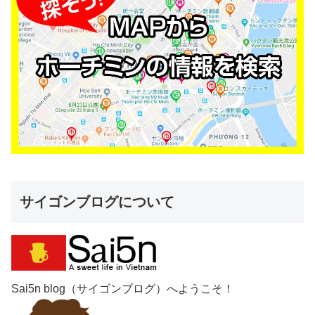
サイゴンブログについて
Sai5n blog（サイゴンブログ）へようこそ！