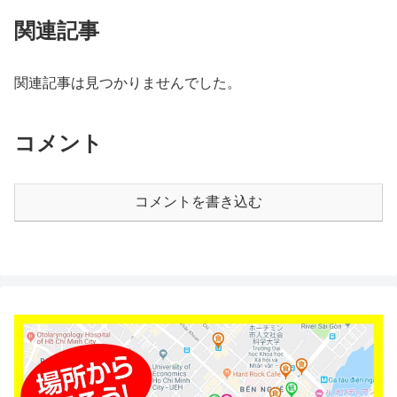
関連記事
関連記事は見つかりませんでした。
コメント
コメントを書き込む