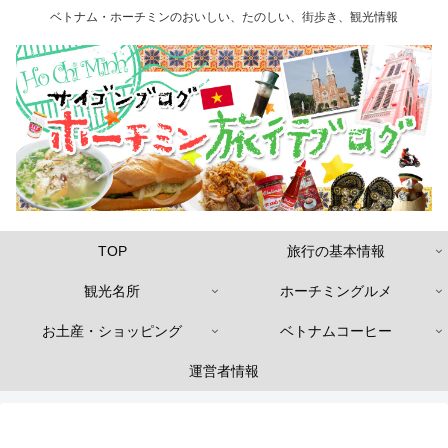
ベトナム・ホーチミンのおいしい、たのしい、街歩き、観光情報
TOP
旅行の基本情報
観光名所
ホーチミングルメ
お土産・ショッピング
ベトナムコーヒー
運営者情報