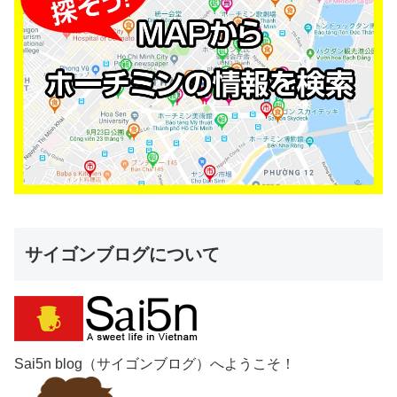
サイゴンブログについて
Sai5n blog（サイゴンブログ）へようこそ！