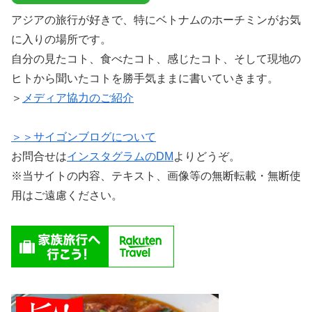
アジアの旅行が好きで、特にベトナムのホーチミンがお気
に入りの場所です。
自分の見たコト、食べたコト、感じたコト、そして現地の
ヒトから聞いたコトを勝手気ままに書いていきます。
＞
メディア協力のご紹介
＞＞サイゴンブログについて
お問合せは
インスタグラムのDM
よりどうぞ。
※当サイトの内容、テキスト、画像等の無断転載・無断使
用はご遠慮ください。