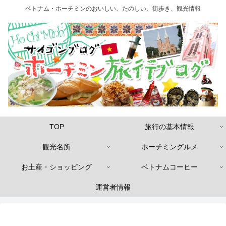
ベトナム・ホーチミンのおいしい、たのしい、街歩き、観光情報
TOP
旅行の基本情報
観光名所
ホーチミングルメ
お土産・ショッピング
ベトナムコーヒー
運営者情報