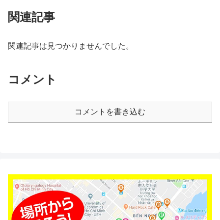
関連記事
関連記事は見つかりませんでした。
コメント
コメントを書き込む