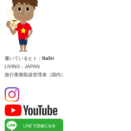
書いているヒト：
Na5ri
LIVING：JAPAN
旅行業務取扱管理者（国内）