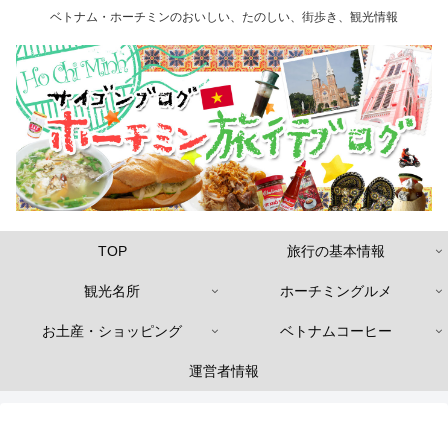
ベトナム・ホーチミンのおいしい、たのしい、街歩き、観光情報
TOP
旅行の基本情報
観光名所
ホーチミングルメ
お土産・ショッピング
ベトナムコーヒー
運営者情報