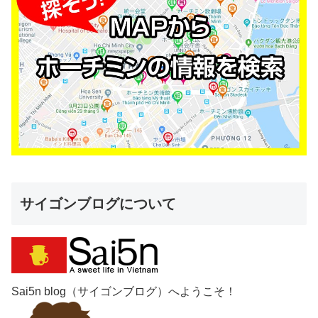
サイゴンブログについて
Sai5n blog（サイゴンブログ）へようこそ！