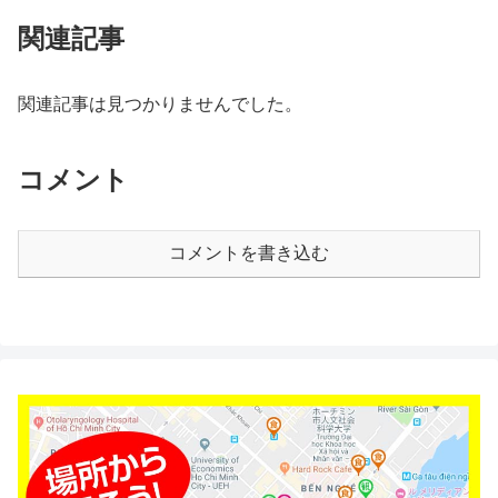
関連記事
関連記事は見つかりませんでした。
コメント
コメントを書き込む