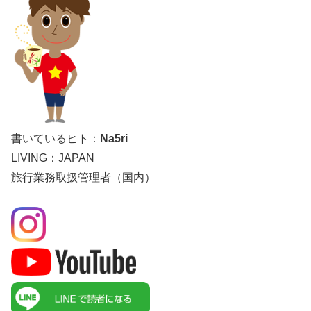
書いているヒト：
Na5ri
LIVING：JAPAN
旅行業務取扱管理者（国内）