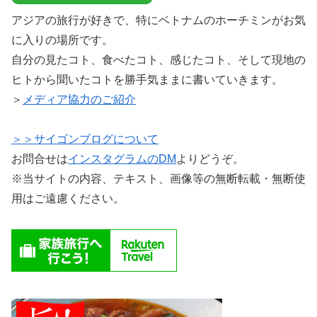
アジアの旅行が好きで、特にベトナムのホーチミンがお気
に入りの場所です。
自分の見たコト、食べたコト、感じたコト、そして現地の
ヒトから聞いたコトを勝手気ままに書いていきます。
＞
メディア協力のご紹介
＞＞サイゴンブログについて
お問合せは
インスタグラムのDM
よりどうぞ。
※当サイトの内容、テキスト、画像等の無断転載・無断使
用はご遠慮ください。