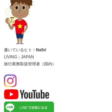
書いているヒト：
Na5ri
LIVING：JAPAN
旅行業務取扱管理者（国内）