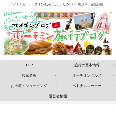
ベトナム・ホーチミンのおいしい、たのしい、街歩き、観光情報
TOP
旅行の基本情報
観光名所
ホーチミングルメ
お土産・ショッピング
ベトナムコーヒー
運営者情報