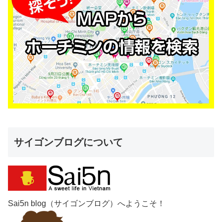
サイゴンブログについて
Sai5n blog（サイゴンブログ）へようこそ！