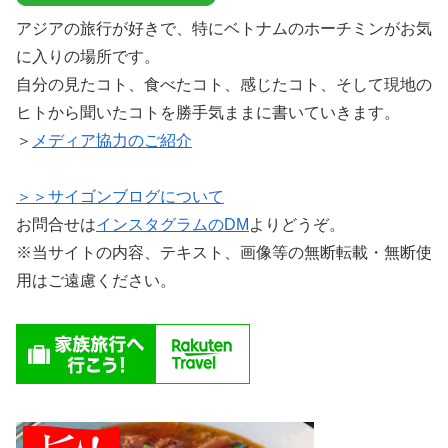
アジアの旅行が好きで、特にベトナムのホーチミンがお気
に入りの場所です。
自分の見たコト、食べたコト、感じたコト、そして現地の
ヒトから聞いたコトを勝手気ままに書いていきます。
＞
メディア協力のご紹介
＞＞サイゴンブログについて
お問合せは
インスタグラムのDM
よりどうぞ。
※当サイトの内容、テキスト、画像等の無断転載・無断使
用はご遠慮ください。