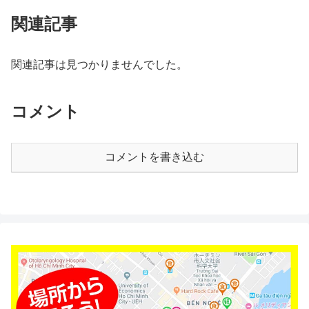
関連記事
関連記事は見つかりませんでした。
コメント
コメントを書き込む