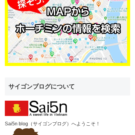
サイゴンブログについて
Sai5n blog（サイゴンブログ）へようこそ！