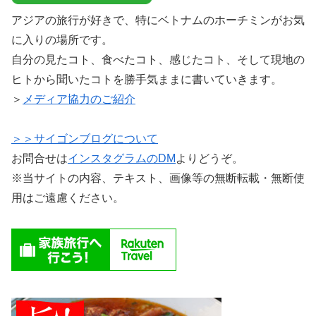
アジアの旅行が好きで、特にベトナムのホーチミンがお気
に入りの場所です。
自分の見たコト、食べたコト、感じたコト、そして現地の
ヒトから聞いたコトを勝手気ままに書いていきます。
＞
メディア協力のご紹介
＞＞サイゴンブログについて
お問合せは
インスタグラムのDM
よりどうぞ。
※当サイトの内容、テキスト、画像等の無断転載・無断使
用はご遠慮ください。