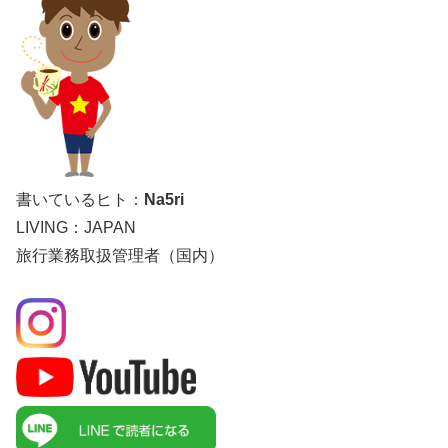
書いているヒト：
Na5ri
LIVING：JAPAN
旅行業務取扱管理者（国内）