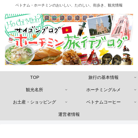
ベトナム・ホーチミンのおいしい、たのしい、街歩き、観光情報
TOP
旅行の基本情報
観光名所
ホーチミングルメ
お土産・ショッピング
ベトナムコーヒー
運営者情報