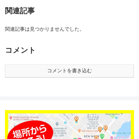
関連記事
関連記事は見つかりませんでした。
コメント
コメントを書き込む