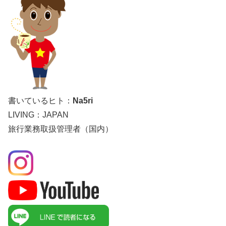
書いているヒト：
Na5ri
LIVING：JAPAN
旅行業務取扱管理者（国内）