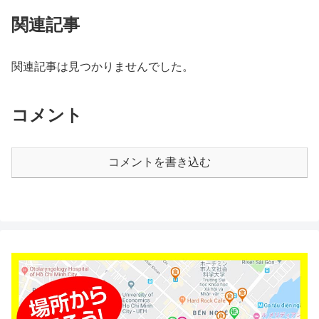
関連記事
関連記事は見つかりませんでした。
コメント
コメントを書き込む