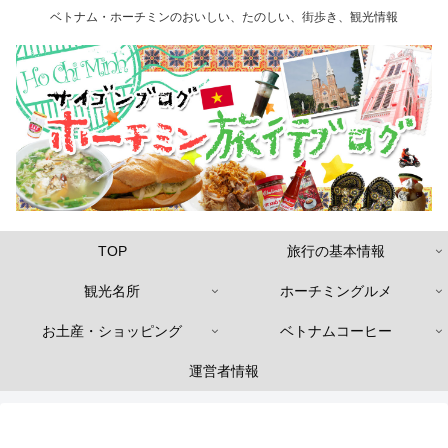
ベトナム・ホーチミンのおいしい、たのしい、街歩き、観光情報
TOP
旅行の基本情報
観光名所
ホーチミングルメ
お土産・ショッピング
ベトナムコーヒー
運営者情報