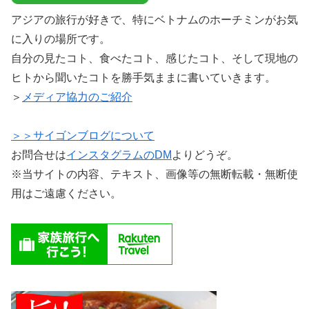
アジアの旅行が好きで、特にベトナムのホーチミンがお気
に入りの場所です。
自分の見たコト、食べたコト、感じたコト、そして現地の
ヒトから聞いたコトを勝手気ままに書いていきます。
＞
メディア協力のご紹介
＞＞サイゴンブログについて
お問合せは
インスタグラムのDM
よりどうぞ。
※当サイトの内容、テキスト、画像等の無断転載・無断使
用はご遠慮ください。