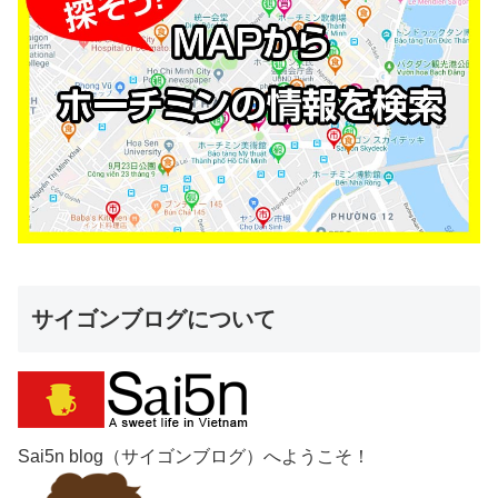
サイゴンブログについて
Sai5n blog（サイゴンブログ）へようこそ！