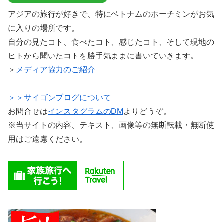
アジアの旅行が好きで、特にベトナムのホーチミンがお気
に入りの場所です。
自分の見たコト、食べたコト、感じたコト、そして現地の
ヒトから聞いたコトを勝手気ままに書いていきます。
＞
メディア協力のご紹介
＞＞サイゴンブログについて
お問合せは
インスタグラムのDM
よりどうぞ。
※当サイトの内容、テキスト、画像等の無断転載・無断使
用はご遠慮ください。