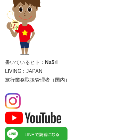
書いているヒト：
Na5ri
LIVING：JAPAN
旅行業務取扱管理者（国内）