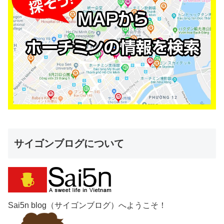
サイゴンブログについて
Sai5n blog（サイゴンブログ）へようこそ！