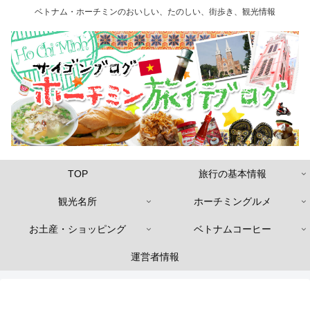
ベトナム・ホーチミンのおいしい、たのしい、街歩き、観光情報
TOP
旅行の基本情報
観光名所
ホーチミングルメ
お土産・ショッピング
ベトナムコーヒー
運営者情報