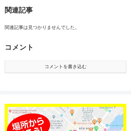
関連記事
関連記事は見つかりませんでした。
コメント
コメントを書き込む