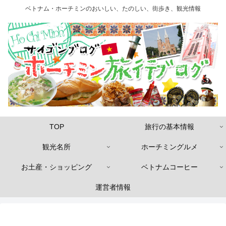
ベトナム・ホーチミンのおいしい、たのしい、街歩き、観光情報
TOP
旅行の基本情報
観光名所
ホーチミングルメ
お土産・ショッピング
ベトナムコーヒー
運営者情報