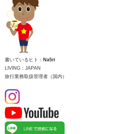
書いているヒト：
Na5ri
LIVING：JAPAN
旅行業務取扱管理者（国内）