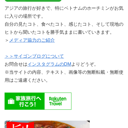
アジアの旅行が好きで、特にベトナムのホーチミンがお気
に入りの場所です。
自分の見たコト、食べたコト、感じたコト、そして現地の
ヒトから聞いたコトを勝手気ままに書いていきます。
＞
メディア協力のご紹介
＞＞サイゴンブログについて
お問合せは
インスタグラムのDM
よりどうぞ。
※当サイトの内容、テキスト、画像等の無断転載・無断使
用はご遠慮ください。