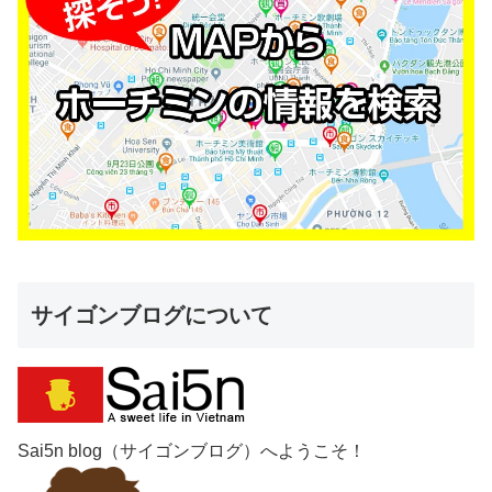
サイゴンブログについて
Sai5n blog（サイゴンブログ）へようこそ！