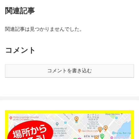
関連記事
関連記事は見つかりませんでした。
コメント
コメントを書き込む