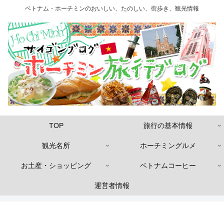
ベトナム・ホーチミンのおいしい、たのしい、街歩き、観光情報
TOP
旅行の基本情報
観光名所
ホーチミングルメ
お土産・ショッピング
ベトナムコーヒー
運営者情報