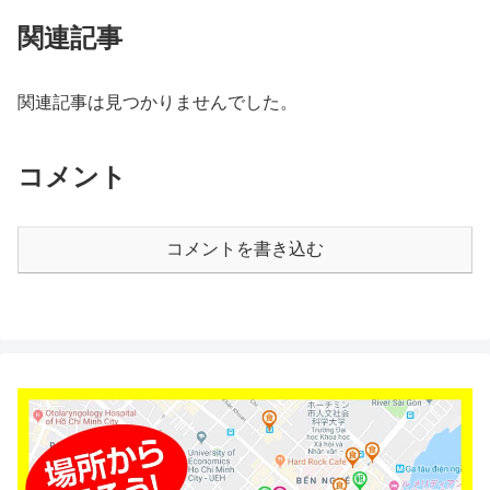
関連記事
関連記事は見つかりませんでした。
コメント
コメントを書き込む