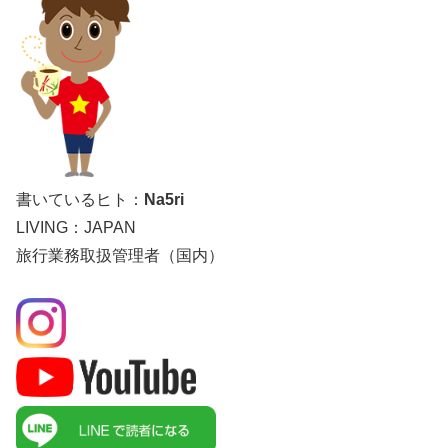
書いているヒト：
Na5ri
LIVING：JAPAN
旅行業務取扱管理者（国内）