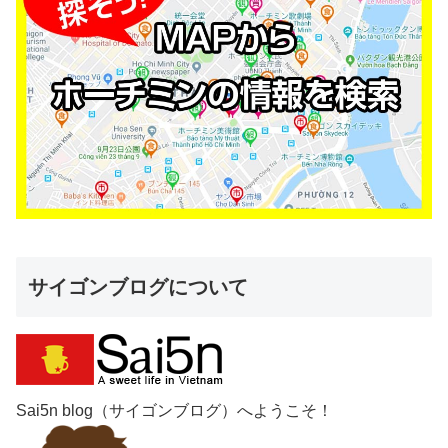
サイゴンブログについて
Sai5n blog（サイゴンブログ）へようこそ！