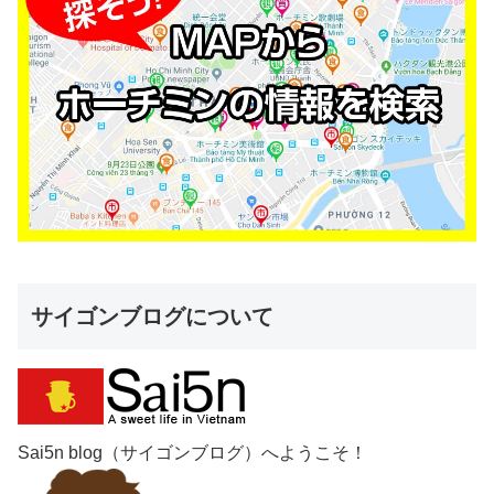
サイゴンブログについて
Sai5n blog（サイゴンブログ）へようこそ！