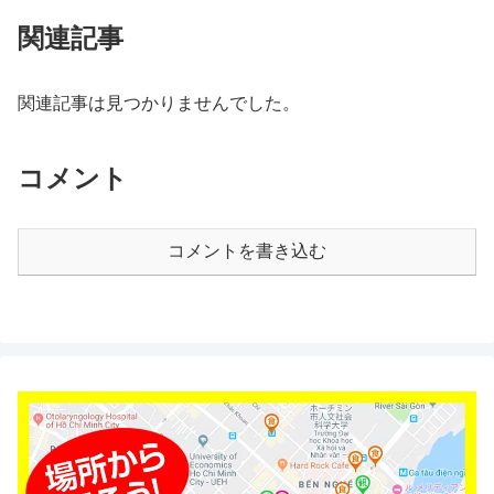
関連記事
関連記事は見つかりませんでした。
コメント
コメントを書き込む