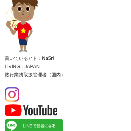
書いているヒト：
Na5ri
LIVING：JAPAN
旅行業務取扱管理者（国内）