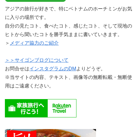
アジアの旅行が好きで、特にベトナムのホーチミンがお気
に入りの場所です。
自分の見たコト、食べたコト、感じたコト、そして現地の
ヒトから聞いたコトを勝手気ままに書いていきます。
＞
メディア協力のご紹介
＞＞サイゴンブログについて
お問合せは
インスタグラムのDM
よりどうぞ。
※当サイトの内容、テキスト、画像等の無断転載・無断使
用はご遠慮ください。