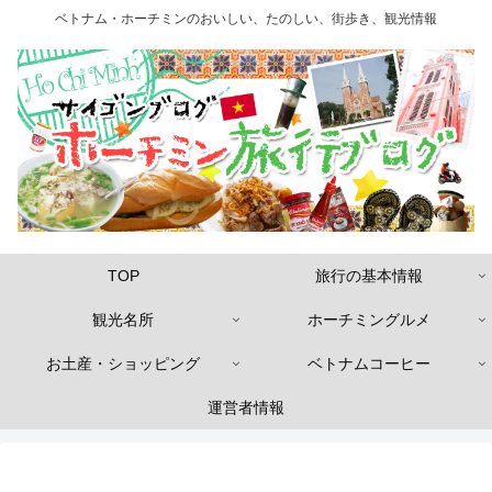
ベトナム・ホーチミンのおいしい、たのしい、街歩き、観光情報
TOP
旅行の基本情報
観光名所
ホーチミングルメ
お土産・ショッピング
ベトナムコーヒー
運営者情報