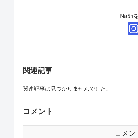
Na5r
関連記事
関連記事は見つかりませんでした。
コメント
コメン