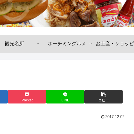
観光名所
ホーチミングルメ
お土産・ショッピ
Pocket
LINE
コピー
2017.12.02