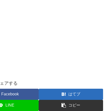
ェアする
Facebook
はてブ
LINE
コピー