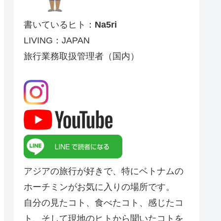
書いているヒト：
Na5ri
LIVING：JAPAN
旅行業務取扱管理者（国内）
アジアの旅行が好きで、特にベトナムの
ホーチミンがお気に入りの場所です。
自分の見たコト、食べたコト、感じたコ
ト、そして現地のヒトから聞いたコトを