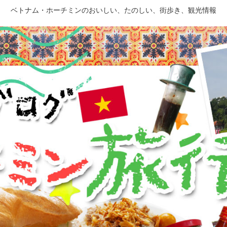
ベトナム・ホーチミンのおいしい、たのしい、街歩き、観光情報