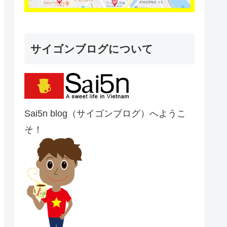
サイゴンブログについて
Sai5n blog（サイゴンブログ）へようこ
そ！