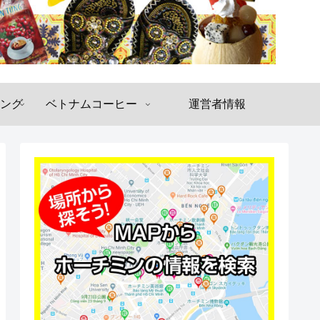
ング
ベトナムコーヒー
運営者情報