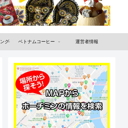
ング
ベトナムコーヒー
運営者情報