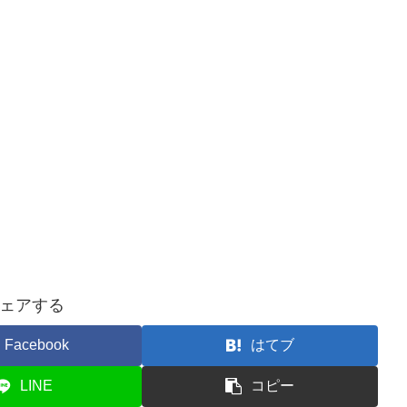
ェアする
Facebook
はてブ
LINE
コピー