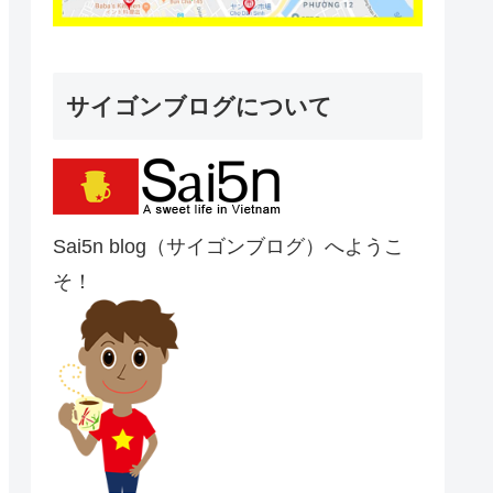
サイゴンブログについて
Sai5n blog（サイゴンブログ）へようこ
そ！