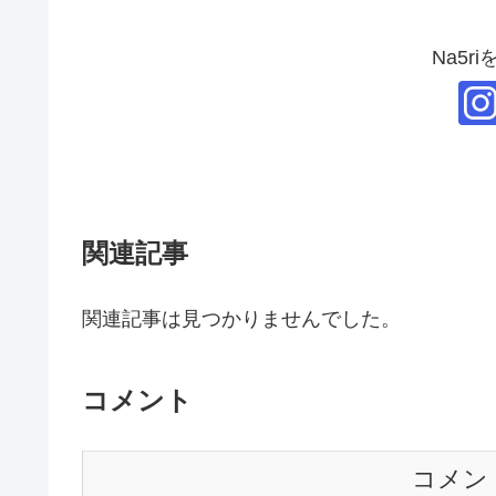
Na5r
関連記事
関連記事は見つかりませんでした。
コメント
コメン