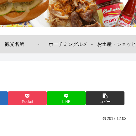
観光名所
ホーチミングルメ
お土産・ショッピ
Pocket
LINE
コピー
2017.12.02