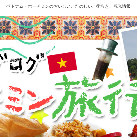
ベトナム・ホーチミンのおいしい、たのしい、街歩き、観光情報