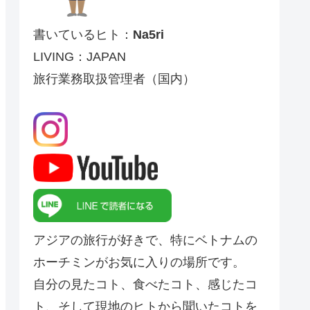
書いているヒト：
Na5ri
LIVING：JAPAN
旅行業務取扱管理者（国内）
アジアの旅行が好きで、特にベトナムの
ホーチミンがお気に入りの場所です。
自分の見たコト、食べたコト、感じたコ
ト、そして現地のヒトから聞いたコトを