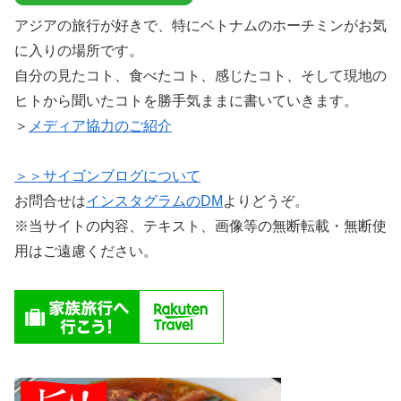
アジアの旅行が好きで、特にベトナムのホーチミンがお気
に入りの場所です。
自分の見たコト、食べたコト、感じたコト、そして現地の
ヒトから聞いたコトを勝手気ままに書いていきます。
＞
メディア協力のご紹介
＞＞サイゴンブログについて
お問合せは
インスタグラムのDM
よりどうぞ。
※当サイトの内容、テキスト、画像等の無断転載・無断使
用はご遠慮ください。