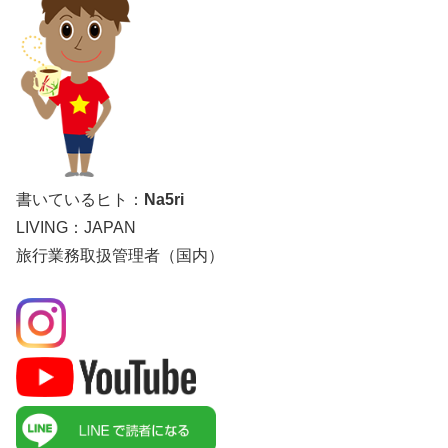
書いているヒト：
Na5ri
LIVING：JAPAN
旅行業務取扱管理者（国内）