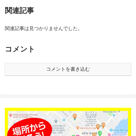
関連記事
関連記事は見つかりませんでした。
コメント
コメントを書き込む