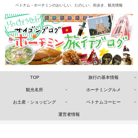
ベトナム・ホーチミンのおいしい、たのしい、街歩き、観光情報
TOP
旅行の基本情報
観光名所
ホーチミングルメ
お土産・ショッピング
ベトナムコーヒー
運営者情報