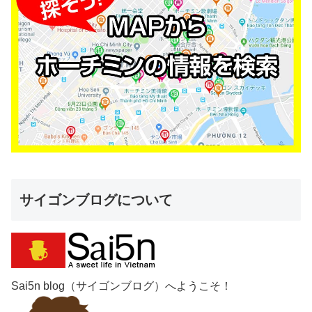
サイゴンブログについて
Sai5n blog（サイゴンブログ）へようこそ！