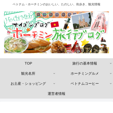
ベトナム・ホーチミンのおいしい、たのしい、街歩き、観光情報
TOP
旅行の基本情報
観光名所
ホーチミングルメ
お土産・ショッピング
ベトナムコーヒー
運営者情報