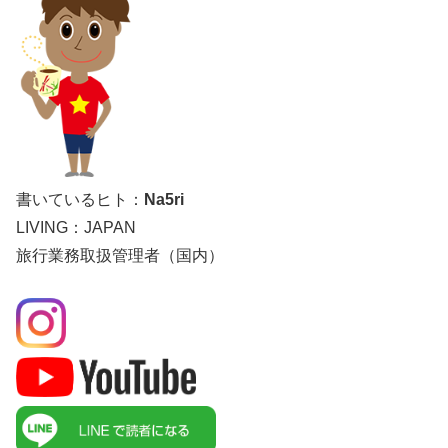
書いているヒト：
Na5ri
LIVING：JAPAN
旅行業務取扱管理者（国内）