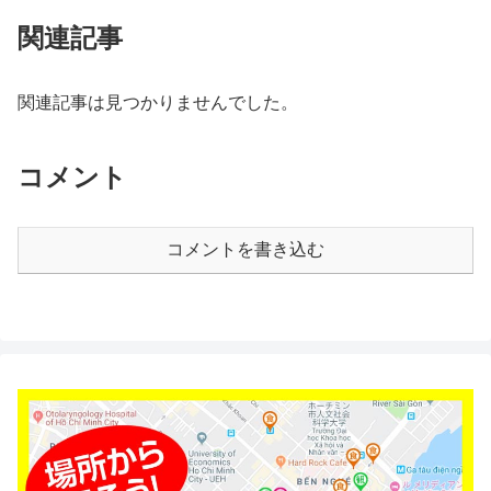
関連記事
関連記事は見つかりませんでした。
コメント
コメントを書き込む