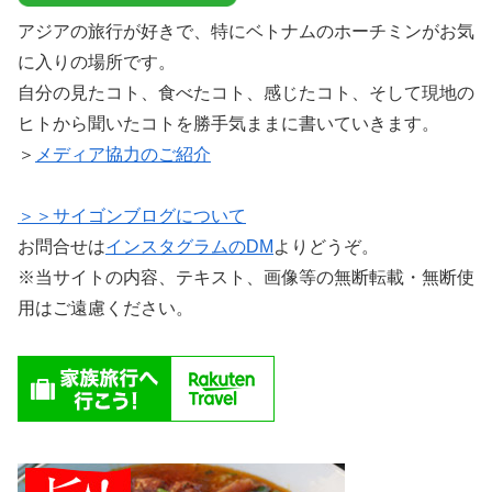
アジアの旅行が好きで、特にベトナムのホーチミンがお気
に入りの場所です。
自分の見たコト、食べたコト、感じたコト、そして現地の
ヒトから聞いたコトを勝手気ままに書いていきます。
＞
メディア協力のご紹介
＞＞サイゴンブログについて
お問合せは
インスタグラムのDM
よりどうぞ。
※当サイトの内容、テキスト、画像等の無断転載・無断使
用はご遠慮ください。