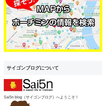
サイゴンブログについて
Sai5n blog（サイゴンブログ）へようこそ！