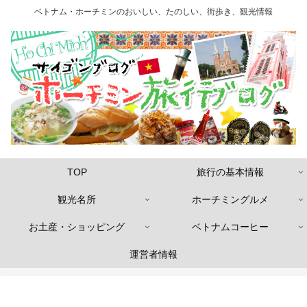
ベトナム・ホーチミンのおいしい、たのしい、街歩き、観光情報
TOP
旅行の基本情報
観光名所
ホーチミングルメ
お土産・ショッピング
ベトナムコーヒー
運営者情報