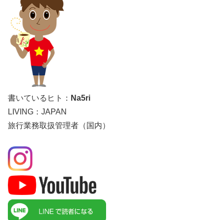
書いているヒト：
Na5ri
LIVING：JAPAN
旅行業務取扱管理者（国内）