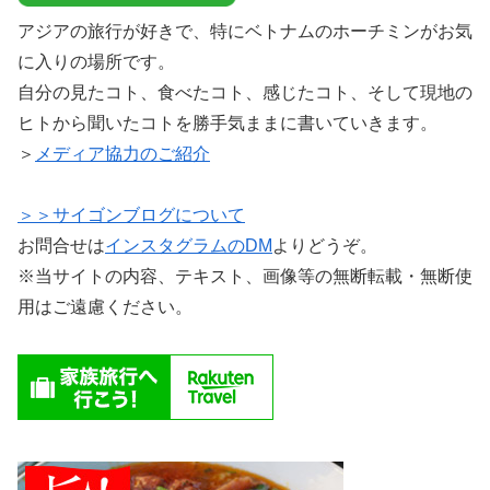
アジアの旅行が好きで、特にベトナムのホーチミンがお気
に入りの場所です。
自分の見たコト、食べたコト、感じたコト、そして現地の
ヒトから聞いたコトを勝手気ままに書いていきます。
＞
メディア協力のご紹介
＞＞サイゴンブログについて
お問合せは
インスタグラムのDM
よりどうぞ。
※当サイトの内容、テキスト、画像等の無断転載・無断使
用はご遠慮ください。