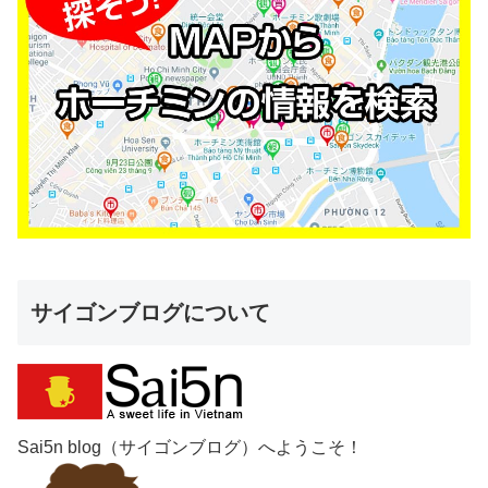
サイゴンブログについて
Sai5n blog（サイゴンブログ）へようこそ！