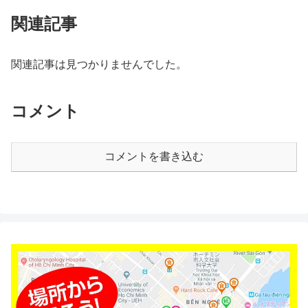
関連記事
関連記事は見つかりませんでした。
コメント
コメントを書き込む