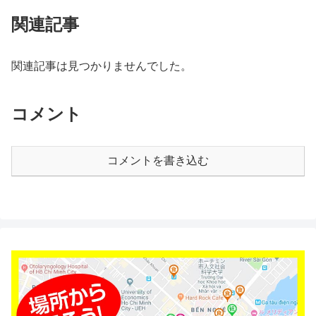
関連記事
関連記事は見つかりませんでした。
コメント
コメントを書き込む