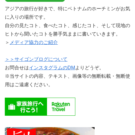
アジアの旅行が好きで、特にベトナムのホーチミンがお気
に入りの場所です。
自分の見たコト、食べたコト、感じたコト、そして現地の
ヒトから聞いたコトを勝手気ままに書いていきます。
＞
メディア協力のご紹介
＞＞サイゴンブログについて
お問合せは
インスタグラムのDM
よりどうぞ。
※当サイトの内容、テキスト、画像等の無断転載・無断使
用はご遠慮ください。