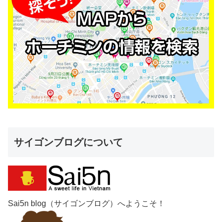
サイゴンブログについて
Sai5n blog（サイゴンブログ）へようこそ！