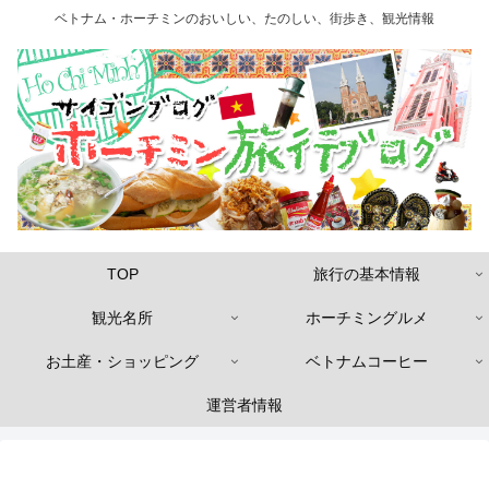
ベトナム・ホーチミンのおいしい、たのしい、街歩き、観光情報
TOP
旅行の基本情報
観光名所
ホーチミングルメ
お土産・ショッピング
ベトナムコーヒー
運営者情報