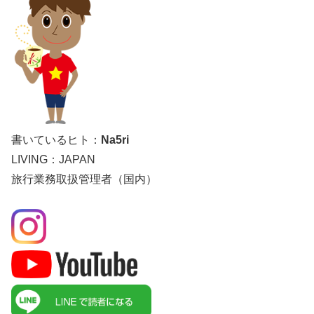
書いているヒト：
Na5ri
LIVING：JAPAN
旅行業務取扱管理者（国内）