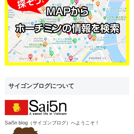
サイゴンブログについて
Sai5n blog（サイゴンブログ）へようこそ！