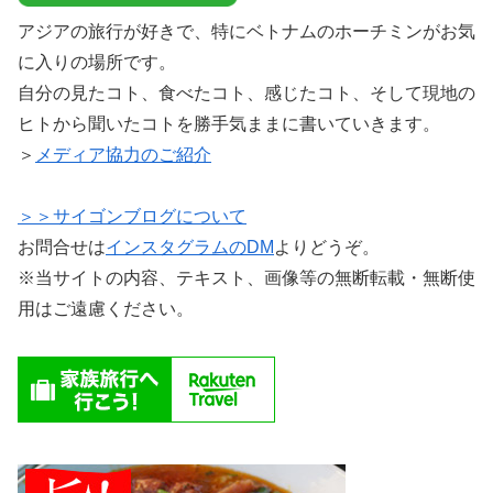
アジアの旅行が好きで、特にベトナムのホーチミンがお気
に入りの場所です。
自分の見たコト、食べたコト、感じたコト、そして現地の
ヒトから聞いたコトを勝手気ままに書いていきます。
＞
メディア協力のご紹介
＞＞サイゴンブログについて
お問合せは
インスタグラムのDM
よりどうぞ。
※当サイトの内容、テキスト、画像等の無断転載・無断使
用はご遠慮ください。