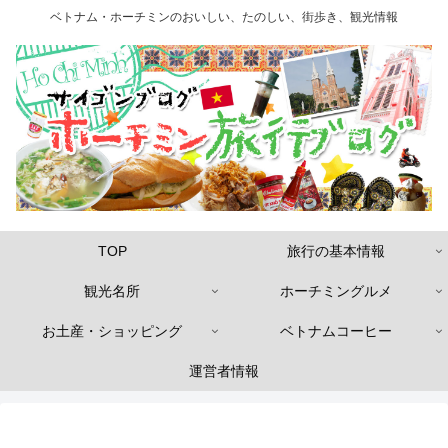
ベトナム・ホーチミンのおいしい、たのしい、街歩き、観光情報
TOP
旅行の基本情報
観光名所
ホーチミングルメ
お土産・ショッピング
ベトナムコーヒー
運営者情報