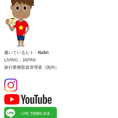
書いているヒト：
Na5ri
LIVING：JAPAN
旅行業務取扱管理者（国内）