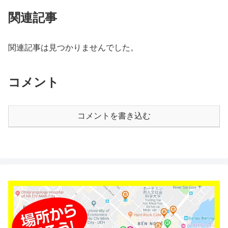
関連記事
関連記事は見つかりませんでした。
コメント
コメントを書き込む