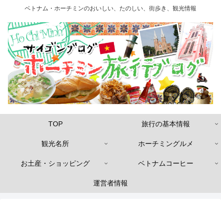
ベトナム・ホーチミンのおいしい、たのしい、街歩き、観光情報
TOP
旅行の基本情報
観光名所
ホーチミングルメ
お土産・ショッピング
ベトナムコーヒー
運営者情報