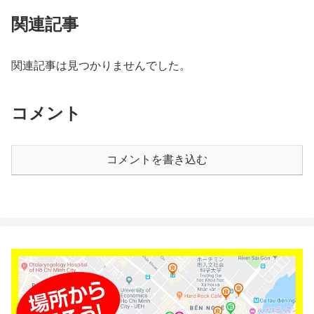
関連記事
関連記事は見つかりませんでした。
コメント
コメントを書き込む