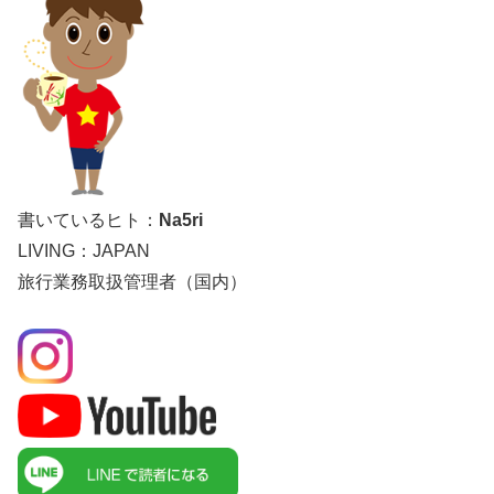
書いているヒト：
Na5ri
LIVING：JAPAN
旅行業務取扱管理者（国内）