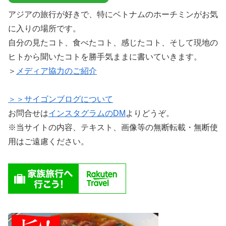
アジアの旅行が好きで、特にベトナムのホーチミンがお気
に入りの場所です。
自分の見たコト、食べたコト、感じたコト、そして現地の
ヒトから聞いたコトを勝手気ままに書いていきます。
＞
メディア協力のご紹介
＞＞サイゴンブログについて
お問合せは
インスタグラムのDM
よりどうぞ。
※当サイトの内容、テキスト、画像等の無断転載・無断使
用はご遠慮ください。