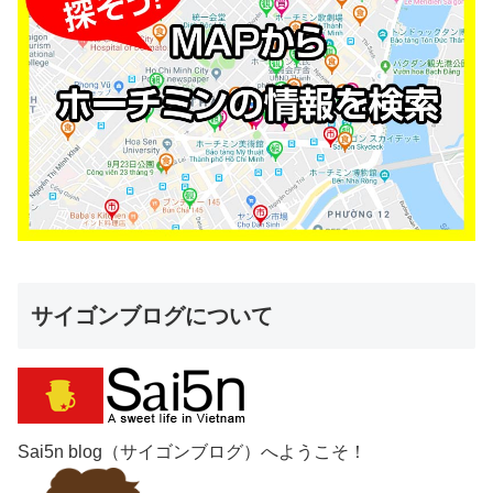
サイゴンブログについて
Sai5n blog（サイゴンブログ）へようこそ！