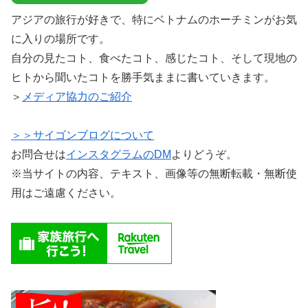
アジアの旅行が好きで、特にベトナムのホーチミンがお気
に入りの場所です。
自分の見たコト、食べたコト、感じたコト、そして現地の
ヒトから聞いたコトを勝手気ままに書いていきます。
＞
メディア協力のご紹介
＞＞サイゴンブログについて
お問合せは
インスタグラムのDM
よりどうぞ。
※当サイトの内容、テキスト、画像等の無断転載・無断使
用はご遠慮ください。