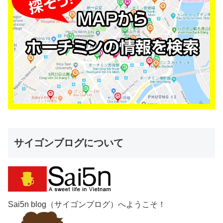
サイゴンブログについて
Sai5n blog（サイゴンブログ）へようこそ！