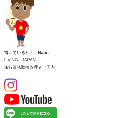
書いているヒト：
Na5ri
LIVING：JAPAN
旅行業務取扱管理者（国内）