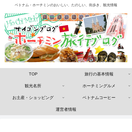
ベトナム・ホーチミンのおいしい、たのしい、街歩き、観光情報
TOP
旅行の基本情報
観光名所
ホーチミングルメ
お土産・ショッピング
ベトナムコーヒー
運営者情報