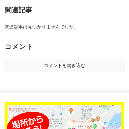
関連記事
関連記事は見つかりませんでした。
コメント
コメントを書き込む