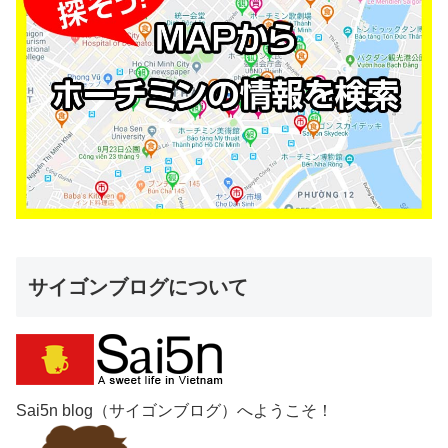
サイゴンブログについて
Sai5n blog（サイゴンブログ）へようこそ！