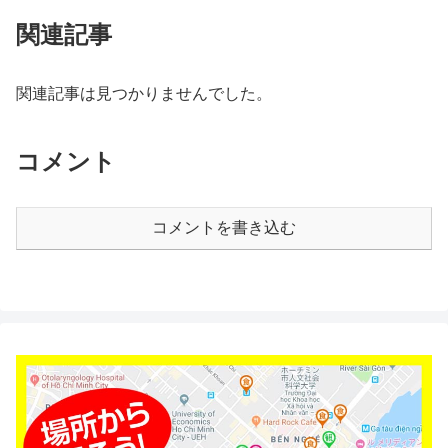
関連記事
関連記事は見つかりませんでした。
コメント
コメントを書き込む