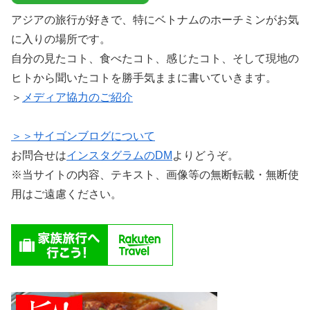
アジアの旅行が好きで、特にベトナムのホーチミンがお気
に入りの場所です。
自分の見たコト、食べたコト、感じたコト、そして現地の
ヒトから聞いたコトを勝手気ままに書いていきます。
＞
メディア協力のご紹介
＞＞サイゴンブログについて
お問合せは
インスタグラムのDM
よりどうぞ。
※当サイトの内容、テキスト、画像等の無断転載・無断使
用はご遠慮ください。