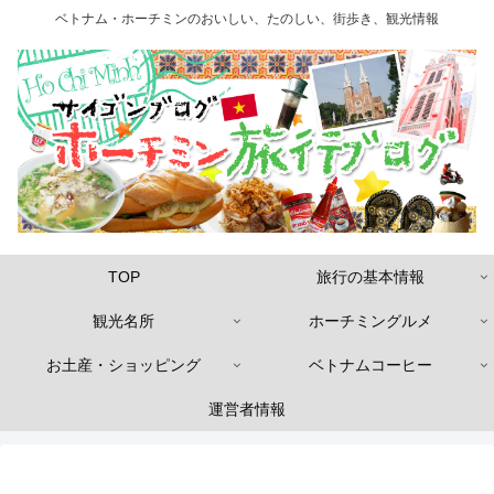
ベトナム・ホーチミンのおいしい、たのしい、街歩き、観光情報
TOP
旅行の基本情報
観光名所
ホーチミングルメ
お土産・ショッピング
ベトナムコーヒー
運営者情報