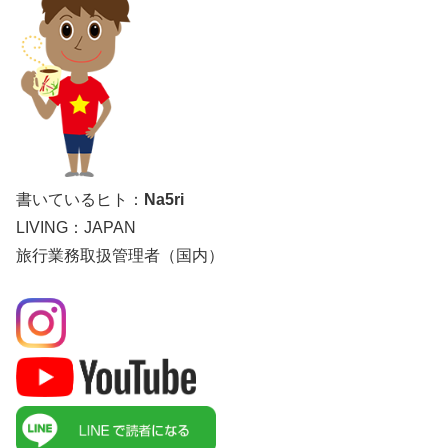
書いているヒト：
Na5ri
LIVING：JAPAN
旅行業務取扱管理者（国内）