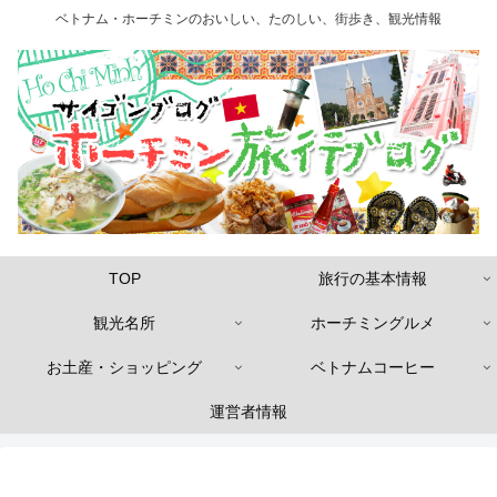
ベトナム・ホーチミンのおいしい、たのしい、街歩き、観光情報
TOP
旅行の基本情報
観光名所
ホーチミングルメ
お土産・ショッピング
ベトナムコーヒー
運営者情報