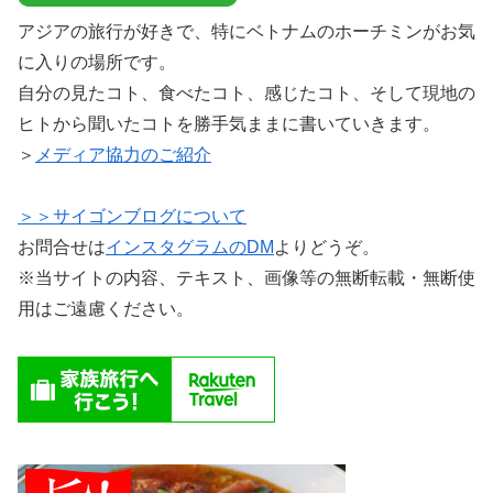
アジアの旅行が好きで、特にベトナムのホーチミンがお気
に入りの場所です。
自分の見たコト、食べたコト、感じたコト、そして現地の
ヒトから聞いたコトを勝手気ままに書いていきます。
＞
メディア協力のご紹介
＞＞サイゴンブログについて
お問合せは
インスタグラムのDM
よりどうぞ。
※当サイトの内容、テキスト、画像等の無断転載・無断使
用はご遠慮ください。