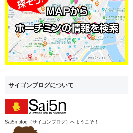
サイゴンブログについて
Sai5n blog（サイゴンブログ）へようこそ！