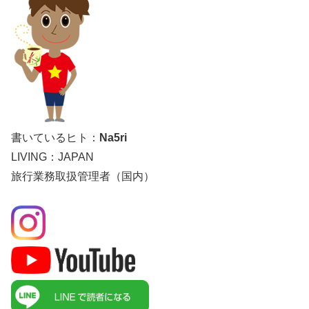
書いているヒト：
Na5ri
LIVING：JAPAN
旅行業務取扱管理者（国内）