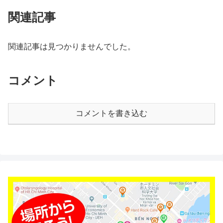
関連記事
関連記事は見つかりませんでした。
コメント
コメントを書き込む