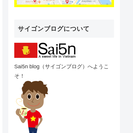
サイゴンブログについて
Sai5n blog（サイゴンブログ）へようこ
そ！