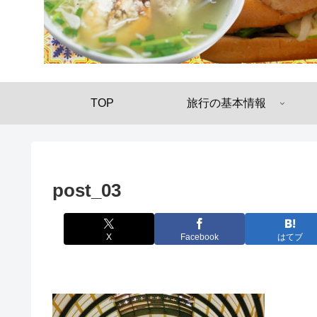
TOP
旅行の基本情報
post_03
X
Facebook
はてブ