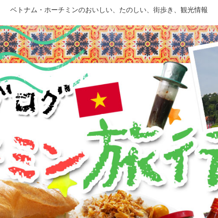
ベトナム・ホーチミンのおいしい、たのしい、街歩き、観光情報