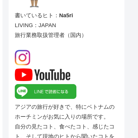
書いているヒト：
Na5ri
LIVING：JAPAN
旅行業務取扱管理者（国内）
アジアの旅行が好きで、特にベトナムの
ホーチミンがお気に入りの場所です。
自分の見たコト、食べたコト、感じたコ
ト、そして現地のヒトから聞いたコトを