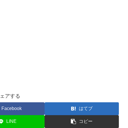
ェアする
Facebook
はてブ
LINE
コピー