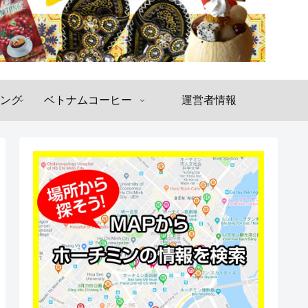
ング
ベトナムコーヒー
運営者情報