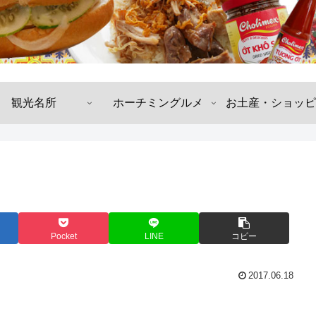
観光名所
ホーチミングルメ
お土産・ショッピ
Pocket
LINE
コピー
2017.06.18