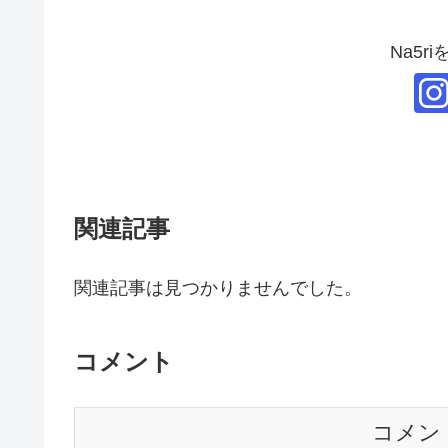
Na5r
関連記事
関連記事は見つかりませんでした。
コメント
コメン