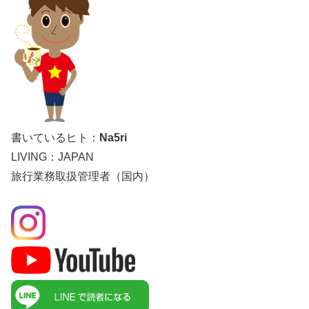
書いているヒト：
Na5ri
LIVING：JAPAN
旅行業務取扱管理者（国内）