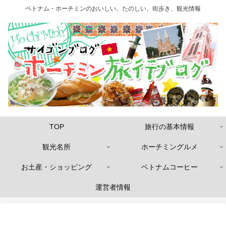
ベトナム・ホーチミンのおいしい、たのしい、街歩き、観光情報
TOP
旅行の基本情報
観光名所
ホーチミングルメ
お土産・ショッピング
ベトナムコーヒー
運営者情報