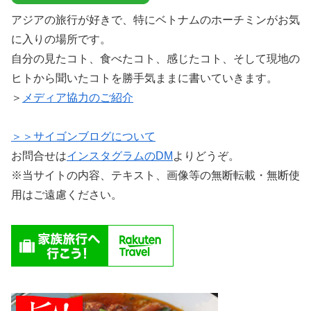
アジアの旅行が好きで、特にベトナムのホーチミンがお気
に入りの場所です。
自分の見たコト、食べたコト、感じたコト、そして現地の
ヒトから聞いたコトを勝手気ままに書いていきます。
＞
メディア協力のご紹介
＞＞サイゴンブログについて
お問合せは
インスタグラムのDM
よりどうぞ。
※当サイトの内容、テキスト、画像等の無断転載・無断使
用はご遠慮ください。