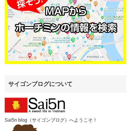
サイゴンブログについて
Sai5n blog（サイゴンブログ）へようこそ！