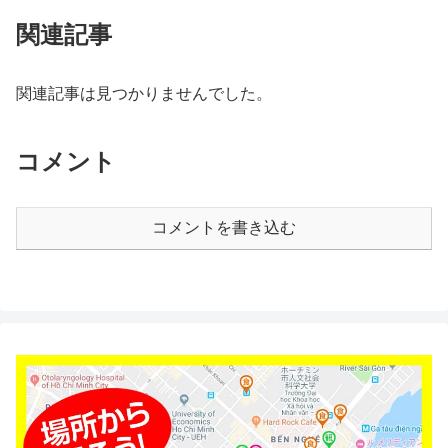
関連記事
関連記事は見つかりませんでした。
コメント
コメントを書き込む