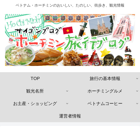
ベトナム・ホーチミンのおいしい、たのしい、街歩き、観光情報
TOP
旅行の基本情報
観光名所
ホーチミングルメ
お土産・ショッピング
ベトナムコーヒー
運営者情報