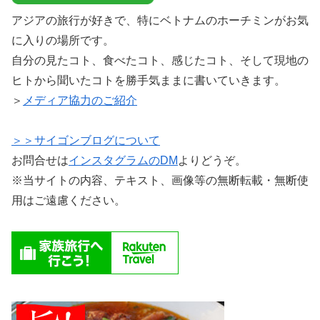
アジアの旅行が好きで、特にベトナムのホーチミンがお気
に入りの場所です。
自分の見たコト、食べたコト、感じたコト、そして現地の
ヒトから聞いたコトを勝手気ままに書いていきます。
＞
メディア協力のご紹介
＞＞サイゴンブログについて
お問合せは
インスタグラムのDM
よりどうぞ。
※当サイトの内容、テキスト、画像等の無断転載・無断使
用はご遠慮ください。