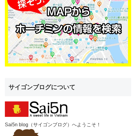
サイゴンブログについて
Sai5n blog（サイゴンブログ）へようこそ！