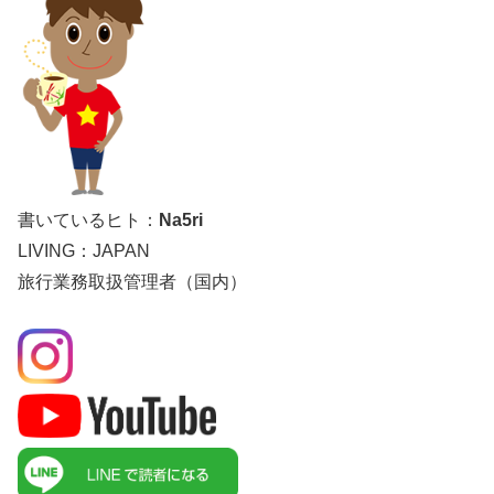
書いているヒト：
Na5ri
LIVING：JAPAN
旅行業務取扱管理者（国内）