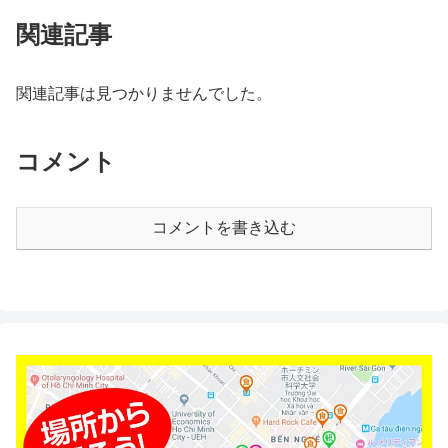
関連記事
関連記事は見つかりませんでした。
コメント
コメントを書き込む