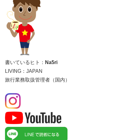
書いているヒト：
Na5ri
LIVING：JAPAN
旅行業務取扱管理者（国内）