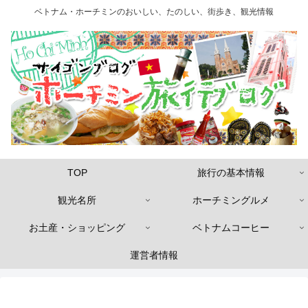
ベトナム・ホーチミンのおいしい、たのしい、街歩き、観光情報
TOP
旅行の基本情報
観光名所
ホーチミングルメ
お土産・ショッピング
ベトナムコーヒー
運営者情報