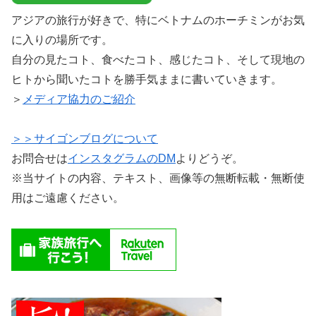
アジアの旅行が好きで、特にベトナムのホーチミンがお気
に入りの場所です。
自分の見たコト、食べたコト、感じたコト、そして現地の
ヒトから聞いたコトを勝手気ままに書いていきます。
＞
メディア協力のご紹介
＞＞サイゴンブログについて
お問合せは
インスタグラムのDM
よりどうぞ。
※当サイトの内容、テキスト、画像等の無断転載・無断使
用はご遠慮ください。