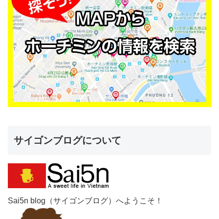
サイゴンブログについて
Sai5n blog（サイゴンブログ）へようこそ！