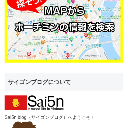
サイゴンブログについて
Sai5n blog（サイゴンブログ）へようこそ！