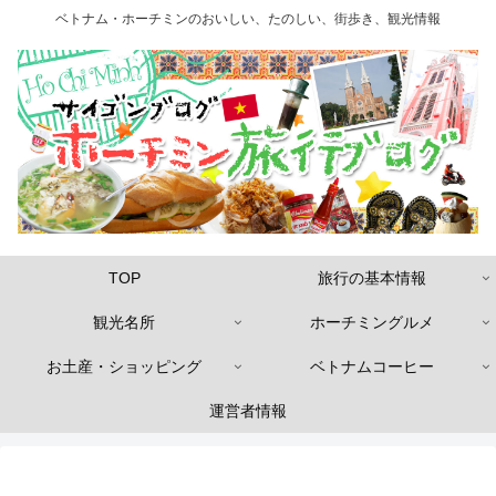
ベトナム・ホーチミンのおいしい、たのしい、街歩き、観光情報
TOP
旅行の基本情報
観光名所
ホーチミングルメ
お土産・ショッピング
ベトナムコーヒー
運営者情報