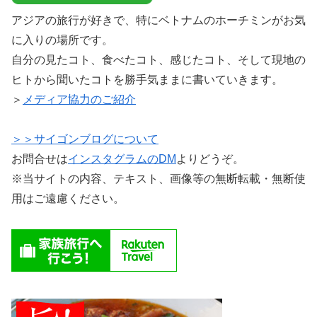
アジアの旅行が好きで、特にベトナムのホーチミンがお気
に入りの場所です。
自分の見たコト、食べたコト、感じたコト、そして現地の
ヒトから聞いたコトを勝手気ままに書いていきます。
＞
メディア協力のご紹介
＞＞サイゴンブログについて
お問合せは
インスタグラムのDM
よりどうぞ。
※当サイトの内容、テキスト、画像等の無断転載・無断使
用はご遠慮ください。