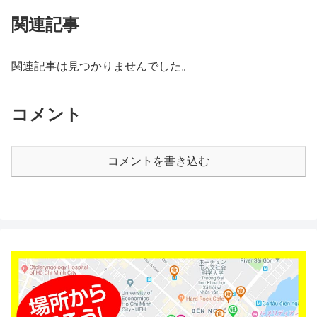
関連記事
関連記事は見つかりませんでした。
コメント
コメントを書き込む