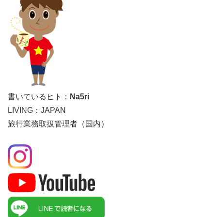
書いているヒト：
Na5ri
LIVING：JAPAN
旅行業務取扱管理者（国内）