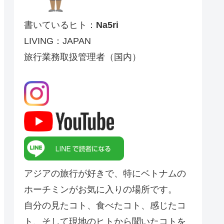
書いているヒト：
Na5ri
LIVING：JAPAN
旅行業務取扱管理者（国内）
アジアの旅行が好きで、特にベトナムの
ホーチミンがお気に入りの場所です。
自分の見たコト、食べたコト、感じたコ
ト、そして現地のヒトから聞いたコトを