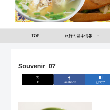
TOP
旅行の基本情報
Souvenir_07
X
Facebook
はてブ