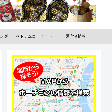
ング
ベトナムコーヒー
運営者情報