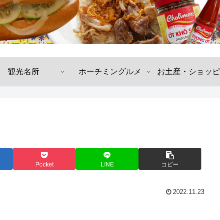
観光名所
ホーチミングルメ
お土産・ショッピ
Pocket
LINE
コピー
2022.11.23