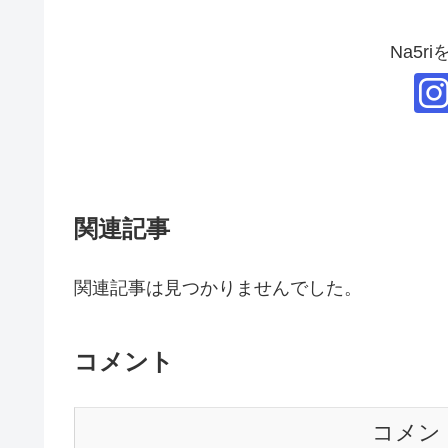
Na5r
関連記事
関連記事は見つかりませんでした。
コメント
コメン