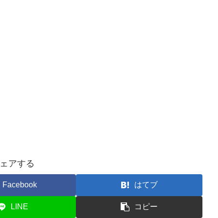
ェアする
Facebook
はてブ
LINE
コピー