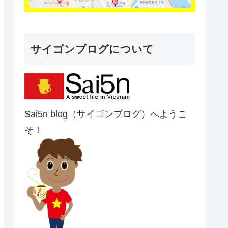
サイゴンブログについて
Sai5n blog（サイゴンブログ）へようこ
そ！