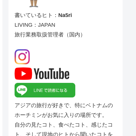
書いているヒト：
Na5ri
LIVING：JAPAN
旅行業務取扱管理者（国内）
アジアの旅行が好きで、特にベトナムの
ホーチミンがお気に入りの場所です。
自分の見たコト、食べたコト、感じたコ
ト、そして現地のヒトから聞いたコトを