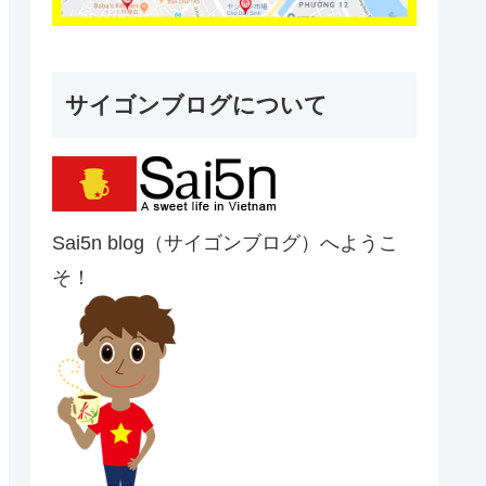
サイゴンブログについて
Sai5n blog（サイゴンブログ）へようこ
そ！