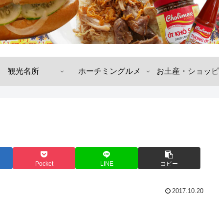
観光名所
ホーチミングルメ
お土産・ショッピ
Pocket
LINE
コピー
2017.10.20