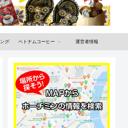
ング
ベトナムコーヒー
運営者情報