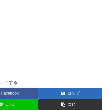
ェアする
Facebook
はてブ
LINE
コピー