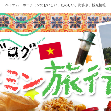
ベトナム・ホーチミンのおいしい、たのしい、街歩き、観光情報