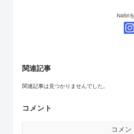
Na5r
関連記事
関連記事は見つかりませんでした。
コメント
コメン