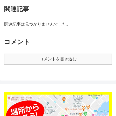
関連記事
関連記事は見つかりませんでした。
コメント
コメントを書き込む