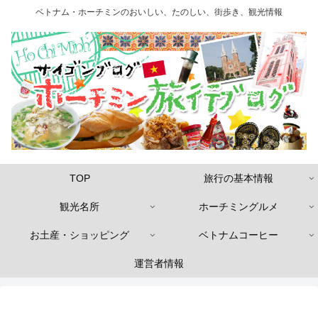
ベトナム・ホーチミンのおいしい、たのしい、街歩き、観光情報
TOP
旅行の基本情報
観光名所
ホーチミングルメ
お土産・ショッピング
ベトナムコーヒー
運営者情報