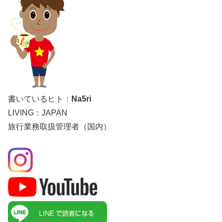
書いているヒト：
Na5ri
LIVING：JAPAN
旅行業務取扱管理者（国内）