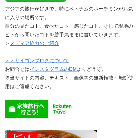
アジアの旅行が好きで、特にベトナムのホーチミンがお気
に入りの場所です。
自分の見たコト、食べたコト、感じたコト、そして現地の
ヒトから聞いたコトを勝手気ままに書いていきます。
＞
メディア協力のご紹介
＞＞サイゴンブログについて
お問合せは
インスタグラムのDM
よりどうぞ。
※当サイトの内容、テキスト、画像等の無断転載・無断使
用はご遠慮ください。