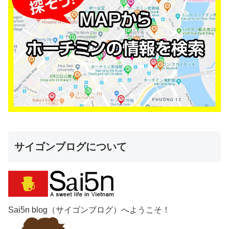
サイゴンブログについて
Sai5n blog（サイゴンブログ）へようこそ！