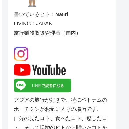
書いているヒト：
Na5ri
LIVING：JAPAN
旅行業務取扱管理者（国内）
アジアの旅行が好きで、特にベトナムの
ホーチミンがお気に入りの場所です。
自分の見たコト、食べたコト、感じたコ
ト、そして現地のヒトから聞いたコトを