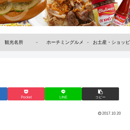
観光名所
ホーチミングルメ
お土産・ショッピ
Pocket
LINE
コピー
2017.10.20