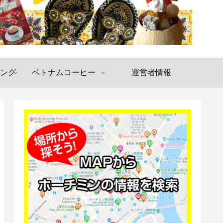
ング
ベトナムコーヒー
運営者情報