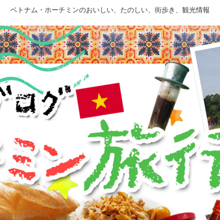
ベトナム・ホーチミンのおいしい、たのしい、街歩き、観光情報