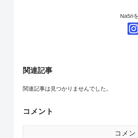
Na5r
関連記事
関連記事は見つかりませんでした。
コメント
コメン