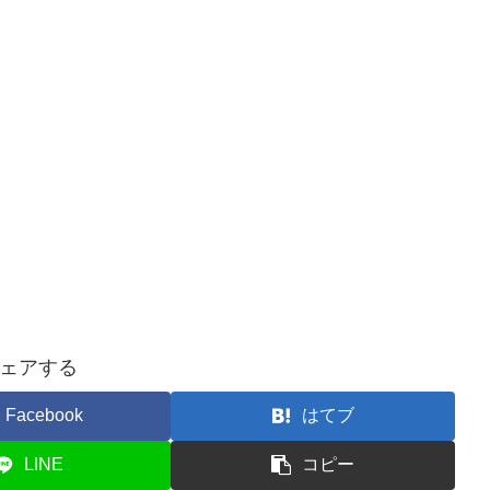
ェアする
Facebook
はてブ
LINE
コピー