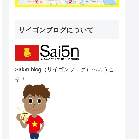
サイゴンブログについて
Sai5n blog（サイゴンブログ）へようこ
そ！