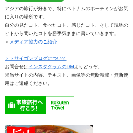
アジアの旅行が好きで、特にベトナムのホーチミンがお気
に入りの場所です。
自分の見たコト、食べたコト、感じたコト、そして現地の
ヒトから聞いたコトを勝手気ままに書いていきます。
＞
メディア協力のご紹介
＞＞サイゴンブログについて
お問合せは
インスタグラムのDM
よりどうぞ。
※当サイトの内容、テキスト、画像等の無断転載・無断使
用はご遠慮ください。