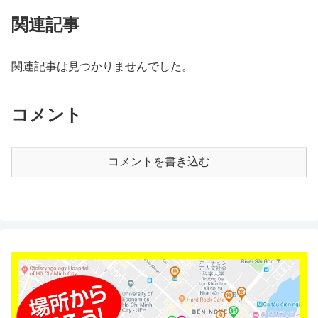
関連記事
関連記事は見つかりませんでした。
コメント
コメントを書き込む