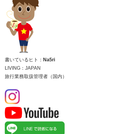
書いているヒト：
Na5ri
LIVING：JAPAN
旅行業務取扱管理者（国内）