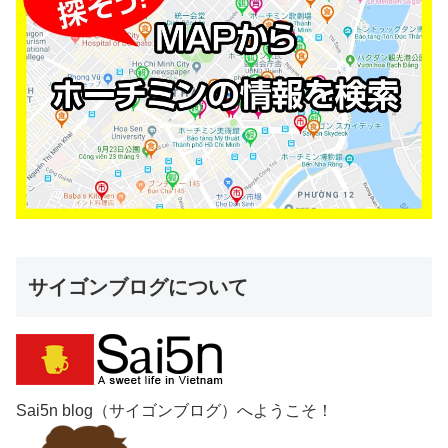
サイゴンブログについて
Sai5n blog（サイゴンブログ）へようこそ！