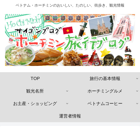
ベトナム・ホーチミンのおいしい、たのしい、街歩き、観光情報
TOP
旅行の基本情報
観光名所
ホーチミングルメ
お土産・ショッピング
ベトナムコーヒー
運営者情報