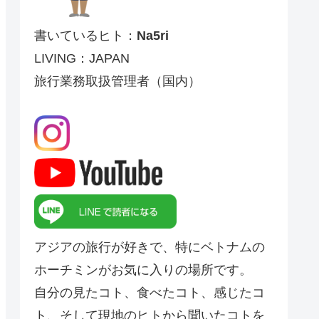
書いているヒト：
Na5ri
LIVING：JAPAN
旅行業務取扱管理者（国内）
アジアの旅行が好きで、特にベトナムの
ホーチミンがお気に入りの場所です。
自分の見たコト、食べたコト、感じたコ
ト、そして現地のヒトから聞いたコトを