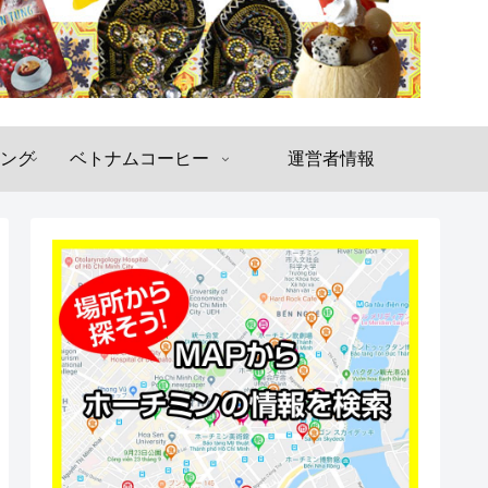
ング
ベトナムコーヒー
運営者情報