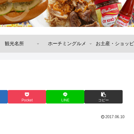
観光名所
ホーチミングルメ
お土産・ショッピ
Pocket
LINE
コピー
2017.06.10