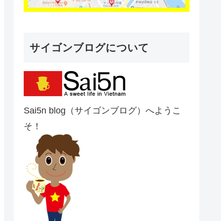
サイゴンブログについて
Sai5n blog（サイゴンブログ）へようこ
そ！