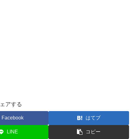
ェアする
Facebook
はてブ
LINE
コピー