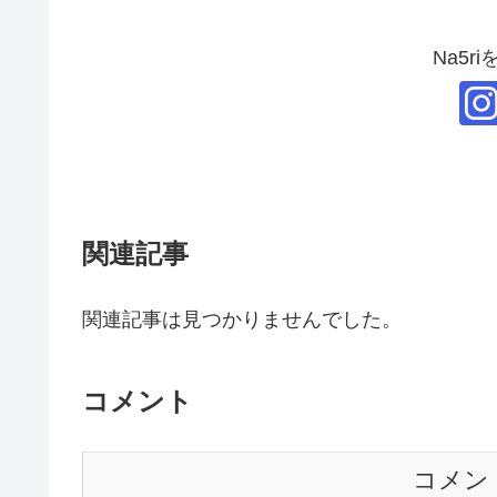
Na5r
関連記事
関連記事は見つかりませんでした。
コメント
コメン