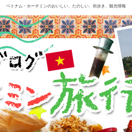
ベトナム・ホーチミンのおいしい、たのしい、街歩き、観光情報