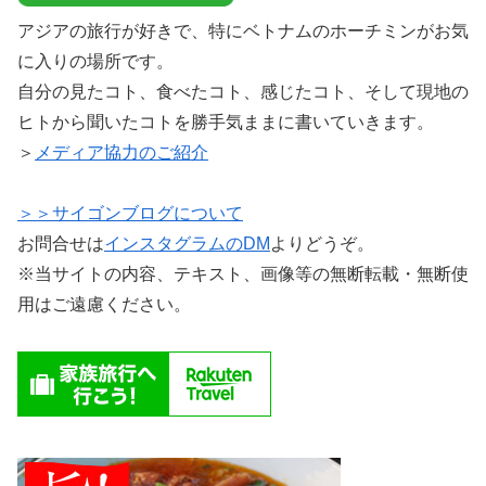
アジアの旅行が好きで、特にベトナムのホーチミンがお気
に入りの場所です。
自分の見たコト、食べたコト、感じたコト、そして現地の
ヒトから聞いたコトを勝手気ままに書いていきます。
＞
メディア協力のご紹介
＞＞サイゴンブログについて
お問合せは
インスタグラムのDM
よりどうぞ。
※当サイトの内容、テキスト、画像等の無断転載・無断使
用はご遠慮ください。