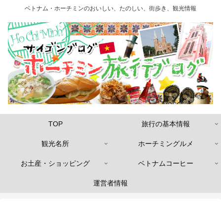
ベトナム・ホーチミンのおいしい、たのしい、街歩き、観光情報
TOP
旅行の基本情報
観光名所
ホーチミングルメ
お土産・ショッピング
ベトナムコーヒー
運営者情報