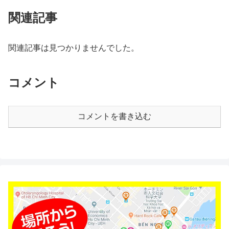
関連記事
関連記事は見つかりませんでした。
コメント
コメントを書き込む