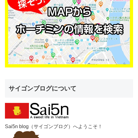
サイゴンブログについて
Sai5n blog（サイゴンブログ）へようこそ！