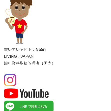
書いているヒト：
Na5ri
LIVING：JAPAN
旅行業務取扱管理者（国内）