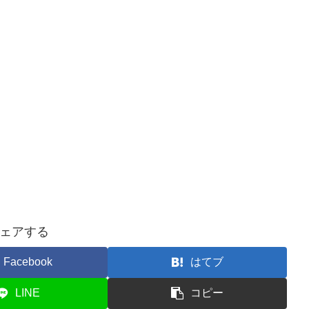
ェアする
Facebook
はてブ
LINE
コピー