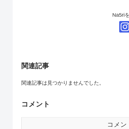
Na5r
関連記事
関連記事は見つかりませんでした。
コメント
コメン