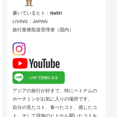
書いているヒト：
Na5ri
LIVING：JAPAN
旅行業務取扱管理者（国内）
アジアの旅行が好きで、特にベトナムの
ホーチミンがお気に入りの場所です。
自分の見たコト、食べたコト、感じたコ
ト、そして現地のヒトから聞いたコトを