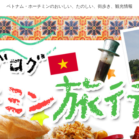
ベトナム・ホーチミンのおいしい、たのしい、街歩き、観光情報