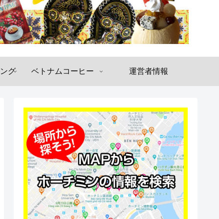
ング
ベトナムコーヒー
運営者情報