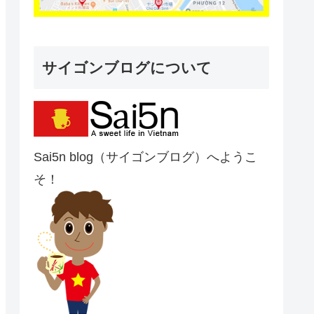
サイゴンブログについて
Sai5n blog（サイゴンブログ）へようこ
そ！