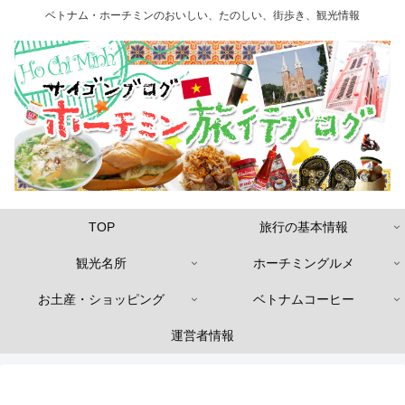
ベトナム・ホーチミンのおいしい、たのしい、街歩き、観光情報
TOP
旅行の基本情報
観光名所
ホーチミングルメ
お土産・ショッピング
ベトナムコーヒー
運営者情報