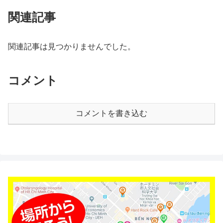
関連記事
関連記事は見つかりませんでした。
コメント
コメントを書き込む