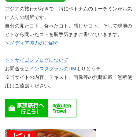
アジアの旅行が好きで、特にベトナムのホーチミンがお気
に入りの場所です。
自分の見たコト、食べたコト、感じたコト、そして現地の
ヒトから聞いたコトを勝手気ままに書いていきます。
＞
メディア協力のご紹介
＞＞サイゴンブログについて
お問合せは
インスタグラムのDM
よりどうぞ。
※当サイトの内容、テキスト、画像等の無断転載・無断使
用はご遠慮ください。