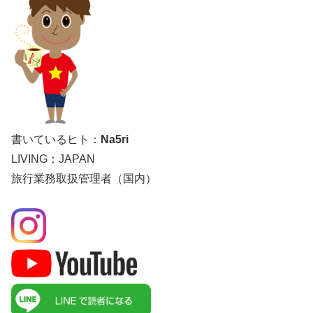
書いているヒト：
Na5ri
LIVING：JAPAN
旅行業務取扱管理者（国内）