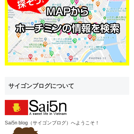
サイゴンブログについて
Sai5n blog（サイゴンブログ）へようこそ！