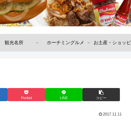
観光名所
ホーチミングルメ
お土産・ショッピ
Pocket
LINE
コピー
2017.11.11