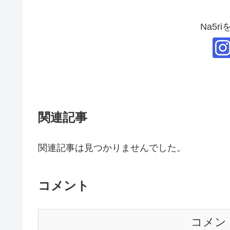
Na5r
関連記事
関連記事は見つかりませんでした。
コメント
コメン