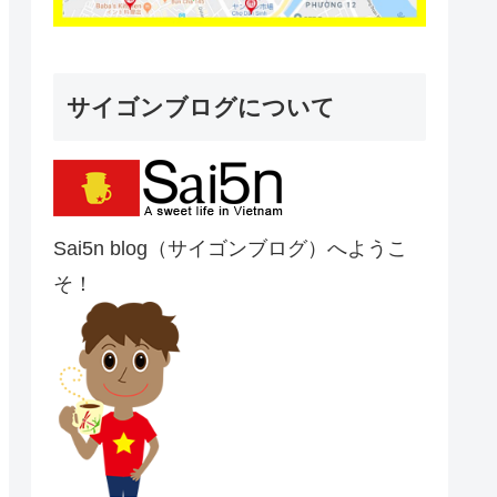
サイゴンブログについて
Sai5n blog（サイゴンブログ）へようこ
そ！