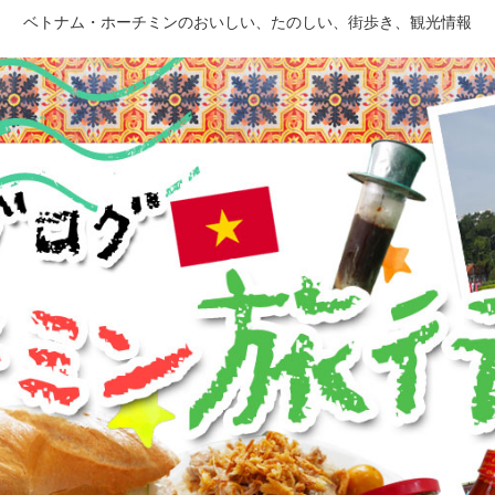
ベトナム・ホーチミンのおいしい、たのしい、街歩き、観光情報