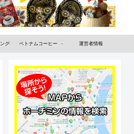
ング
ベトナムコーヒー
運営者情報