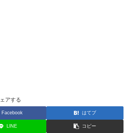
ェアする
Facebook
はてブ
LINE
コピー