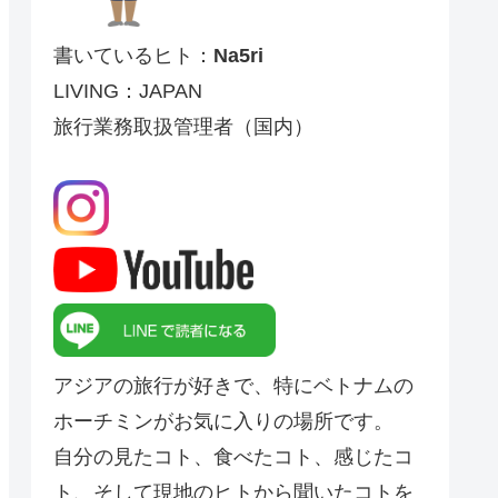
書いているヒト：
Na5ri
LIVING：JAPAN
旅行業務取扱管理者（国内）
アジアの旅行が好きで、特にベトナムの
ホーチミンがお気に入りの場所です。
自分の見たコト、食べたコト、感じたコ
ト、そして現地のヒトから聞いたコトを