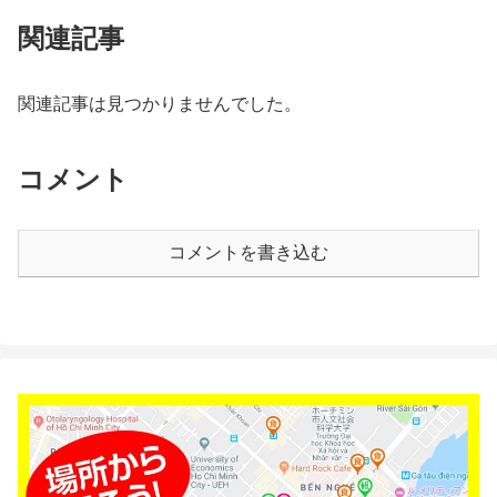
関連記事
関連記事は見つかりませんでした。
コメント
コメントを書き込む