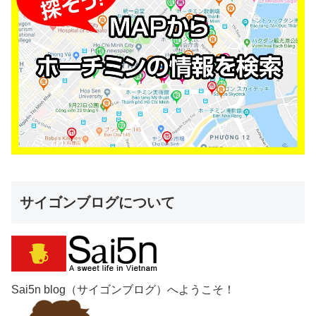
サイゴンブログについて
Sai5n blog（サイゴンブログ）へようこそ！