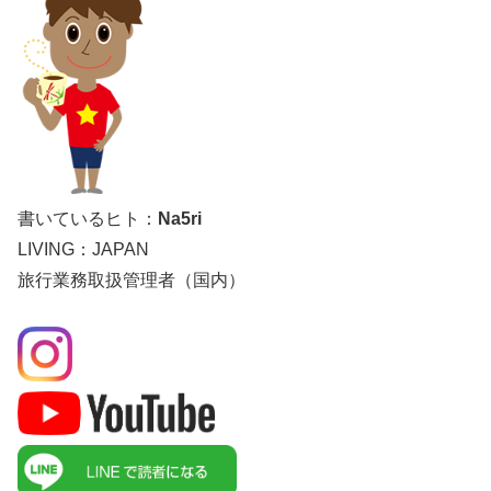
書いているヒト：
Na5ri
LIVING：JAPAN
旅行業務取扱管理者（国内）