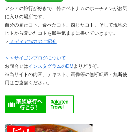
アジアの旅行が好きで、特にベトナムのホーチミンがお気
に入りの場所です。
自分の見たコト、食べたコト、感じたコト、そして現地の
ヒトから聞いたコトを勝手気ままに書いていきます。
＞
メディア協力のご紹介
＞＞サイゴンブログについて
お問合せは
インスタグラムのDM
よりどうぞ。
※当サイトの内容、テキスト、画像等の無断転載・無断使
用はご遠慮ください。