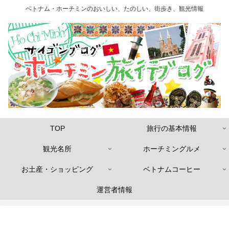
ベトナム・ホーチミンのおいしい、たのしい、街歩き、観光情報
TOP
旅行の基本情報
観光名所
ホーチミングルメ
お土産・ショッピング
ベトナムコーヒー
運営者情報