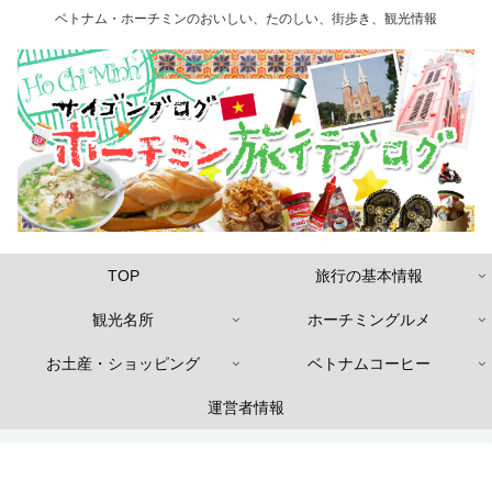
ベトナム・ホーチミンのおいしい、たのしい、街歩き、観光情報
TOP
旅行の基本情報
観光名所
ホーチミングルメ
お土産・ショッピング
ベトナムコーヒー
運営者情報