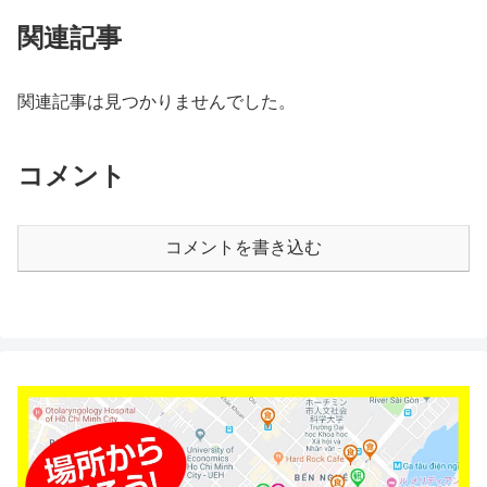
関連記事
関連記事は見つかりませんでした。
コメント
コメントを書き込む