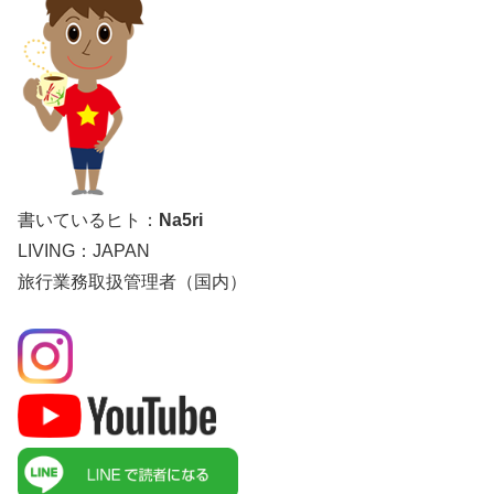
書いているヒト：
Na5ri
LIVING：JAPAN
旅行業務取扱管理者（国内）