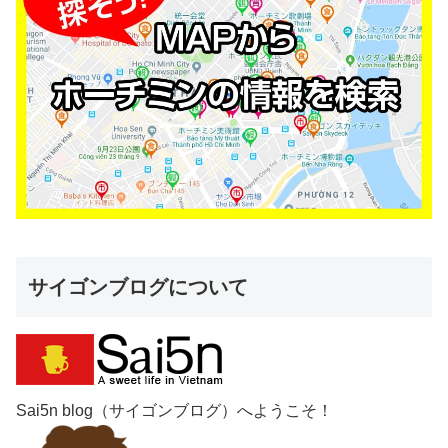
サイゴンブログについて
Sai5n blog（サイゴンブログ）へようこそ！