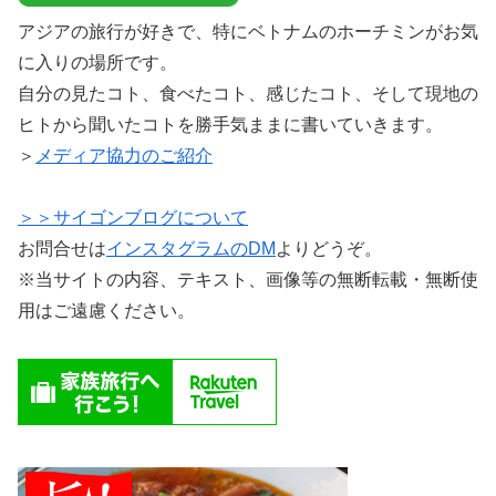
アジアの旅行が好きで、特にベトナムのホーチミンがお気
に入りの場所です。
自分の見たコト、食べたコト、感じたコト、そして現地の
ヒトから聞いたコトを勝手気ままに書いていきます。
＞
メディア協力のご紹介
＞＞サイゴンブログについて
お問合せは
インスタグラムのDM
よりどうぞ。
※当サイトの内容、テキスト、画像等の無断転載・無断使
用はご遠慮ください。