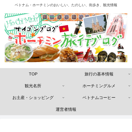
ベトナム・ホーチミンのおいしい、たのしい、街歩き、観光情報
TOP
旅行の基本情報
観光名所
ホーチミングルメ
お土産・ショッピング
ベトナムコーヒー
運営者情報