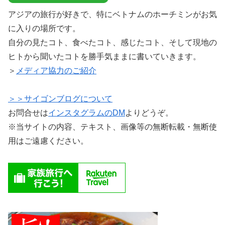
アジアの旅行が好きで、特にベトナムのホーチミンがお気
に入りの場所です。
自分の見たコト、食べたコト、感じたコト、そして現地の
ヒトから聞いたコトを勝手気ままに書いていきます。
＞
メディア協力のご紹介
＞＞サイゴンブログについて
お問合せは
インスタグラムのDM
よりどうぞ。
※当サイトの内容、テキスト、画像等の無断転載・無断使
用はご遠慮ください。