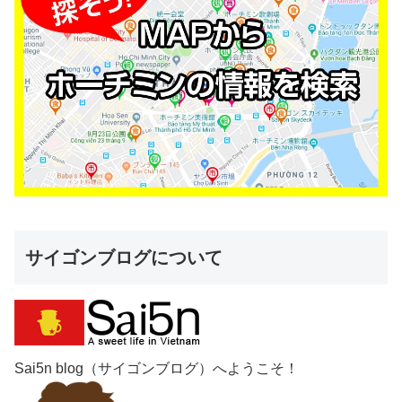
サイゴンブログについて
Sai5n blog（サイゴンブログ）へようこそ！