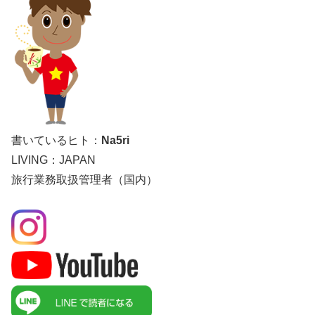
書いているヒト：
Na5ri
LIVING：JAPAN
旅行業務取扱管理者（国内）