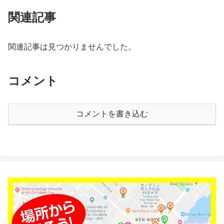
関連記事
関連記事は見つかりませんでした。
コメント
コメントを書き込む