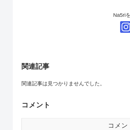
Na5r
関連記事
関連記事は見つかりませんでした。
コメント
コメン