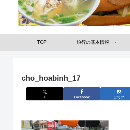
TOP
旅行の基本情報
cho_hoabinh_17
X
Facebook
はてブ