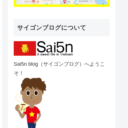
サイゴンブログについて
Sai5n blog（サイゴンブログ）へようこ
そ！