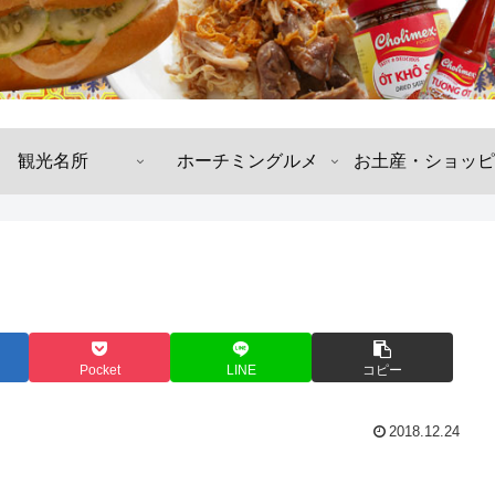
観光名所
ホーチミングルメ
お土産・ショッピ
Pocket
LINE
コピー
2018.12.24