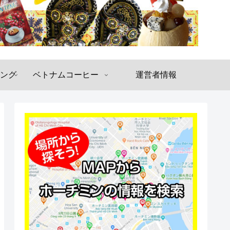
ング
ベトナムコーヒー
運営者情報