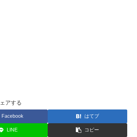
ェアする
Facebook
はてブ
LINE
コピー