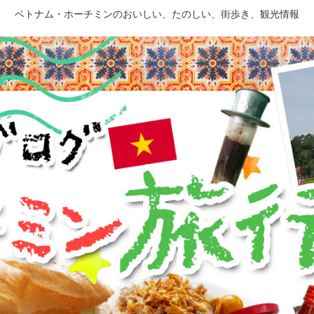
ベトナム・ホーチミンのおいしい、たのしい、街歩き、観光情報