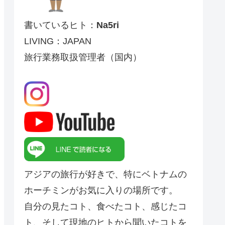
書いているヒト：
Na5ri
LIVING：JAPAN
旅行業務取扱管理者（国内）
アジアの旅行が好きで、特にベトナムの
ホーチミンがお気に入りの場所です。
自分の見たコト、食べたコト、感じたコ
ト、そして現地のヒトから聞いたコトを