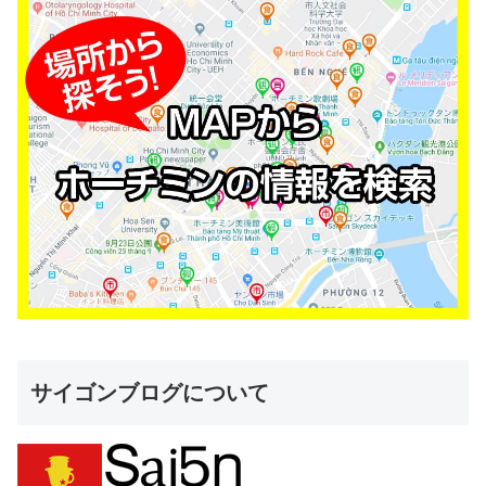
サイゴンブログについて