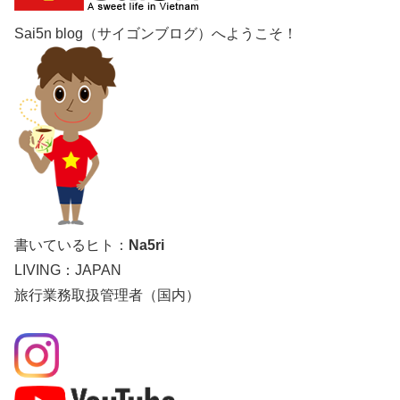
Sai5n blog（サイゴンブログ）へようこそ！
書いているヒト：
Na5ri
LIVING：JAPAN
旅行業務取扱管理者（国内）