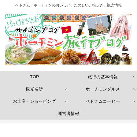
ベトナム・ホーチミンのおいしい、たのしい、街歩き、観光情報
TOP
旅行の基本情報
観光名所
ホーチミングルメ
お土産・ショッピング
ベトナムコーヒー
運営者情報