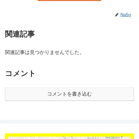
Na5ri
関連記事
関連記事は見つかりませんでした。
コメント
コメントを書き込む