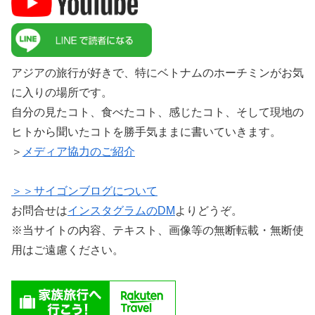
アジアの旅行が好きで、特にベトナムのホーチミンがお気
に入りの場所です。
自分の見たコト、食べたコト、感じたコト、そして現地の
ヒトから聞いたコトを勝手気ままに書いていきます。
＞
メディア協力のご紹介
＞＞サイゴンブログについて
お問合せは
インスタグラムのDM
よりどうぞ。
※当サイトの内容、テキスト、画像等の無断転載・無断使
用はご遠慮ください。