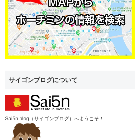
サイゴンブログについて
Sai5n blog（サイゴンブログ）へようこそ！