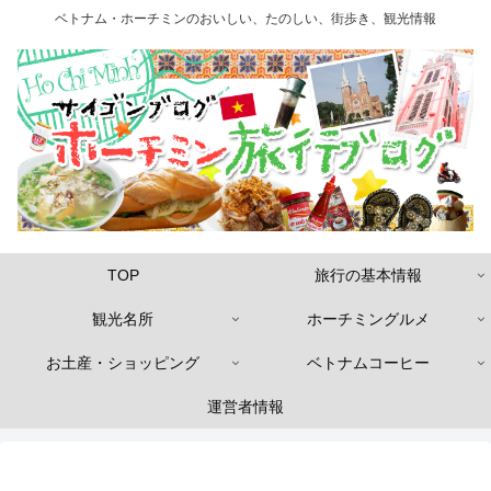
ベトナム・ホーチミンのおいしい、たのしい、街歩き、観光情報
TOP
旅行の基本情報
観光名所
ホーチミングルメ
お土産・ショッピング
ベトナムコーヒー
運営者情報