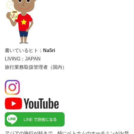
書いているヒト：
Na5ri
LIVING：JAPAN
旅行業務取扱管理者（国内）
アジアの旅行が好きで、特にベトナムのホーチミンがお気