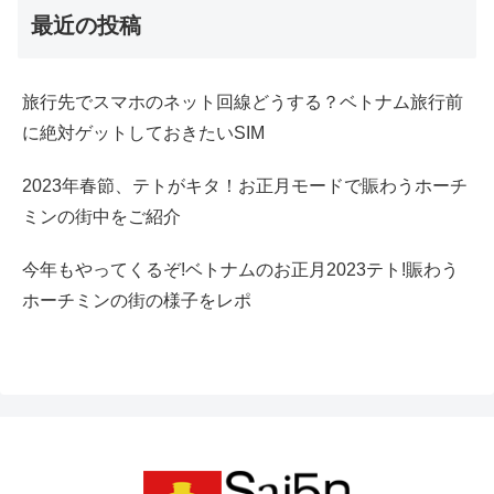
最近の投稿
旅行先でスマホのネット回線どうする？ベトナム旅行前
に絶対ゲットしておきたいSIM
2023年春節、テトがキタ！お正月モードで賑わうホーチ
ミンの街中をご紹介
今年もやってくるぞ!ベトナムのお正月2023テト!賑わう
ホーチミンの街の様子をレポ