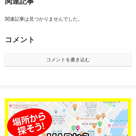
関連記事
関連記事は見つかりませんでした。
コメント
コメントを書き込む