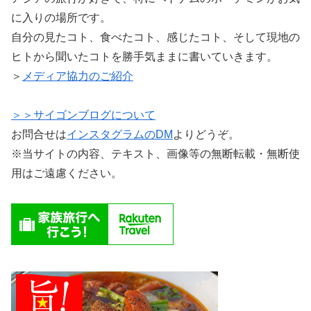
に入りの場所です。
自分の見たコト、食べたコト、感じたコト、そして現地の
ヒトから聞いたコトを勝手気ままに書いていきます。
＞
メディア協力のご紹介
＞＞サイゴンブログについて
お問合せは
インスタグラムのDM
よりどうぞ。
※当サイトの内容、テキスト、画像等の無断転載・無断使
用はご遠慮ください。