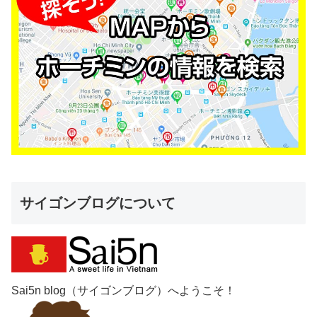
サイゴンブログについて
Sai5n blog（サイゴンブログ）へようこそ！