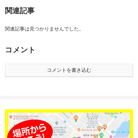
関連記事
関連記事は見つかりませんでした。
コメント
コメントを書き込む