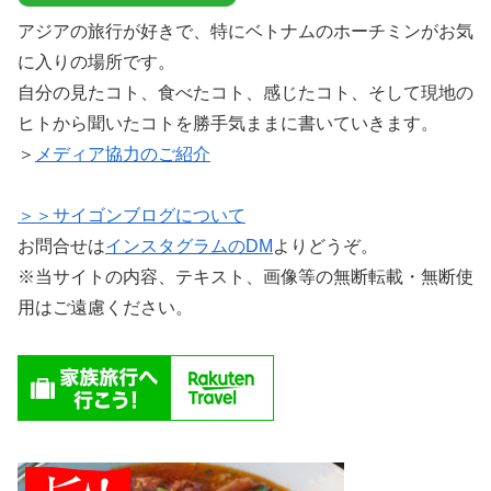
アジアの旅行が好きで、特にベトナムのホーチミンがお気
に入りの場所です。
自分の見たコト、食べたコト、感じたコト、そして現地の
ヒトから聞いたコトを勝手気ままに書いていきます。
＞
メディア協力のご紹介
＞＞サイゴンブログについて
お問合せは
インスタグラムのDM
よりどうぞ。
※当サイトの内容、テキスト、画像等の無断転載・無断使
用はご遠慮ください。