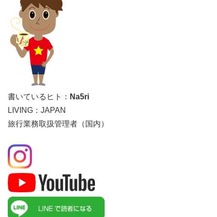
書いているヒト：
Na5ri
LIVING：JAPAN
旅行業務取扱管理者（国内）