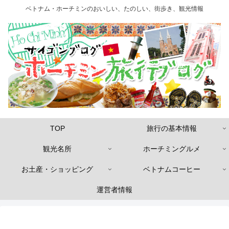
ベトナム・ホーチミンのおいしい、たのしい、街歩き、観光情報
TOP
旅行の基本情報
観光名所
ホーチミングルメ
お土産・ショッピング
ベトナムコーヒー
運営者情報