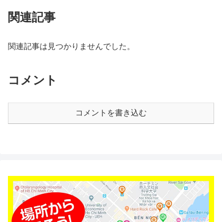
関連記事
関連記事は見つかりませんでした。
コメント
コメントを書き込む