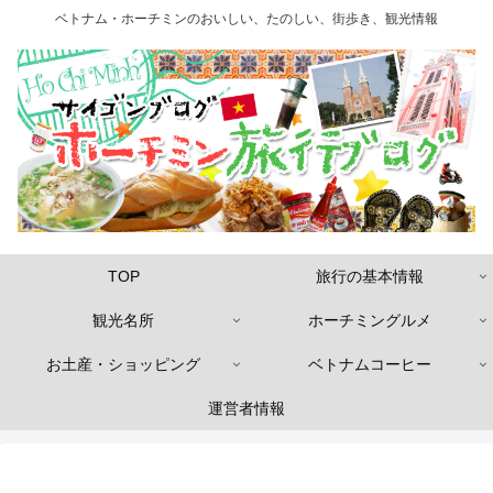
ベトナム・ホーチミンのおいしい、たのしい、街歩き、観光情報
TOP
旅行の基本情報
観光名所
ホーチミングルメ
お土産・ショッピング
ベトナムコーヒー
運営者情報