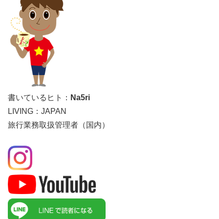
書いているヒト：
Na5ri
LIVING：JAPAN
旅行業務取扱管理者（国内）