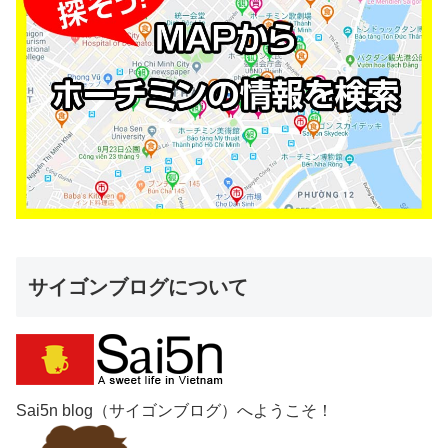
サイゴンブログについて
Sai5n blog（サイゴンブログ）へようこそ！