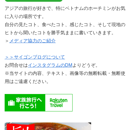
アジアの旅行が好きで、特にベトナムのホーチミンがお気
に入りの場所です。
自分の見たコト、食べたコト、感じたコト、そして現地の
ヒトから聞いたコトを勝手気ままに書いていきます。
＞
メディア協力のご紹介
＞＞サイゴンブログについて
お問合せは
インスタグラムのDM
よりどうぞ。
※当サイトの内容、テキスト、画像等の無断転載・無断使
用はご遠慮ください。