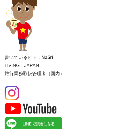
書いているヒト：
Na5ri
LIVING：JAPAN
旅行業務取扱管理者（国内）