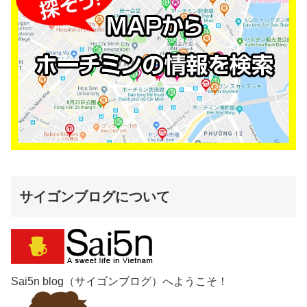
サイゴンブログについて
Sai5n blog（サイゴンブログ）へようこそ！