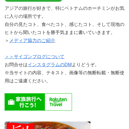
アジアの旅行が好きで、特にベトナムのホーチミンがお気
に入りの場所です。
自分の見たコト、食べたコト、感じたコト、そして現地の
ヒトから聞いたコトを勝手気ままに書いていきます。
＞
メディア協力のご紹介
＞＞サイゴンブログについて
お問合せは
インスタグラムのDM
よりどうぞ。
※当サイトの内容、テキスト、画像等の無断転載・無断使
用はご遠慮ください。