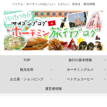
ベトナム・ホーチミンのおいしい、たのしい、街歩き、観光情報
TOP
旅行の基本情報
観光名所
ホーチミングルメ
お土産・ショッピング
ベトナムコーヒー
運営者情報