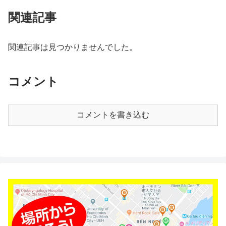
関連記事
関連記事は見つかりませんでした。
コメント
コメントを書き込む