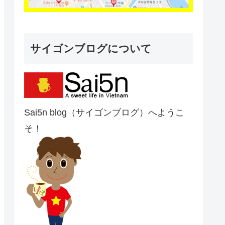
サイゴンブログについて
Sai5n blog（サイゴンブログ）へようこ
そ！