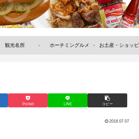
観光名所
ホーチミングルメ
お土産・ショッピ
Pocket
LINE
コピー
2018.07.07