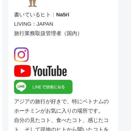
書いているヒト：
Na5ri
LIVING：JAPAN
旅行業務取扱管理者（国内）
アジアの旅行が好きで、特にベトナムの
ホーチミンがお気に入りの場所です。
自分の見たコト、食べたコト、感じたコ
ト、そして現地のヒトから聞いたコトを