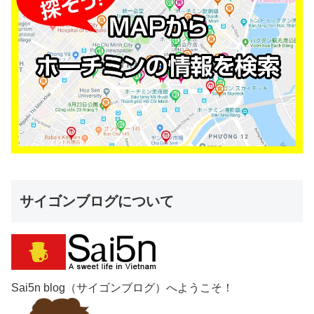
サイゴンブログについて
Sai5n blog（サイゴンブログ）へようこそ！