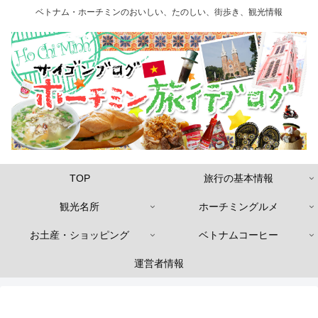
ベトナム・ホーチミンのおいしい、たのしい、街歩き、観光情報
TOP
旅行の基本情報
観光名所
ホーチミングルメ
お土産・ショッピング
ベトナムコーヒー
運営者情報