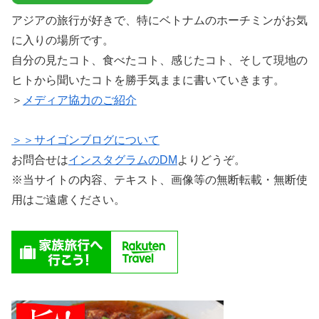
アジアの旅行が好きで、特にベトナムのホーチミンがお気
に入りの場所です。
自分の見たコト、食べたコト、感じたコト、そして現地の
ヒトから聞いたコトを勝手気ままに書いていきます。
＞
メディア協力のご紹介
＞＞サイゴンブログについて
お問合せは
インスタグラムのDM
よりどうぞ。
※当サイトの内容、テキスト、画像等の無断転載・無断使
用はご遠慮ください。