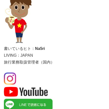
書いているヒト：
Na5ri
LIVING：JAPAN
旅行業務取扱管理者（国内）