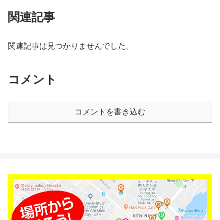
関連記事
関連記事は見つかりませんでした。
コメント
コメントを書き込む