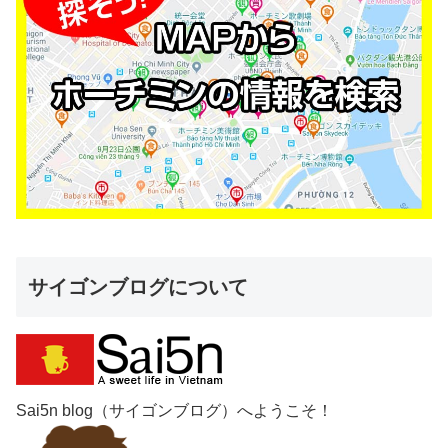
サイゴンブログについて
Sai5n blog（サイゴンブログ）へようこそ！