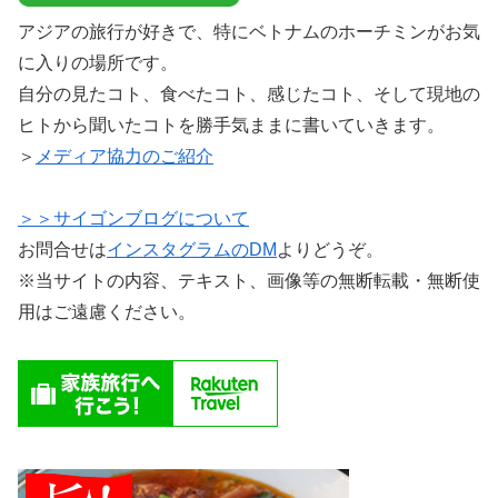
アジアの旅行が好きで、特にベトナムのホーチミンがお気
に入りの場所です。
自分の見たコト、食べたコト、感じたコト、そして現地の
ヒトから聞いたコトを勝手気ままに書いていきます。
＞
メディア協力のご紹介
＞＞サイゴンブログについて
お問合せは
インスタグラムのDM
よりどうぞ。
※当サイトの内容、テキスト、画像等の無断転載・無断使
用はご遠慮ください。