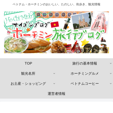
ベトナム・ホーチミンのおいしい、たのしい、街歩き、観光情報
TOP
旅行の基本情報
観光名所
ホーチミングルメ
お土産・ショッピング
ベトナムコーヒー
運営者情報