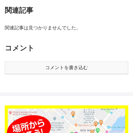
関連記事
関連記事は見つかりませんでした。
コメント
コメントを書き込む