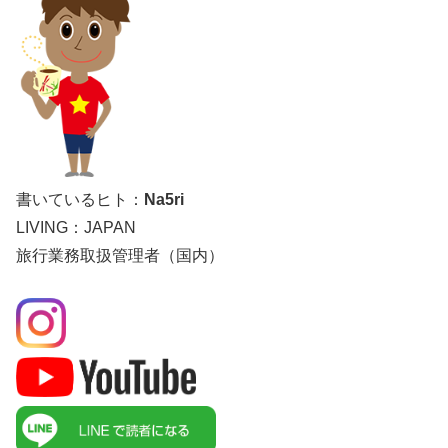
書いているヒト：
Na5ri
LIVING：JAPAN
旅行業務取扱管理者（国内）