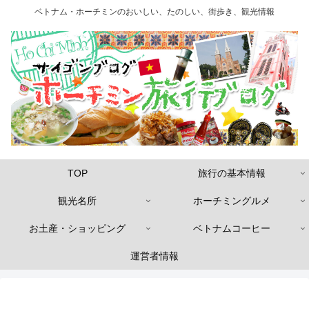
ベトナム・ホーチミンのおいしい、たのしい、街歩き、観光情報
TOP
旅行の基本情報
観光名所
ホーチミングルメ
お土産・ショッピング
ベトナムコーヒー
運営者情報