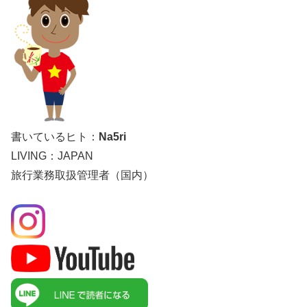
書いているヒト：
Na5ri
LIVING：JAPAN
旅行業務取扱管理者（国内）