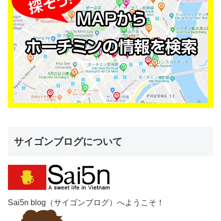
サイゴンブログについて
Sai5n blog（サイゴンブログ）へようこそ！