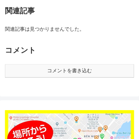
関連記事
関連記事は見つかりませんでした。
コメント
コメントを書き込む