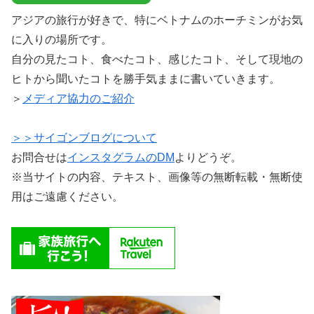
アジアの旅行が好きで、特にベトナムのホーチミンがお気
に入りの場所です。
自分の見たコト、食べたコト、感じたコト、そして現地の
ヒトから聞いたコトを勝手気ままに書いていきます。
＞
メディア協力のご紹介
＞＞サイゴンブログについて
お問合せは
インスタグラムのDM
よりどうぞ。
※当サイトの内容、テキスト、画像等の無断転載・無断使
用はご遠慮ください。