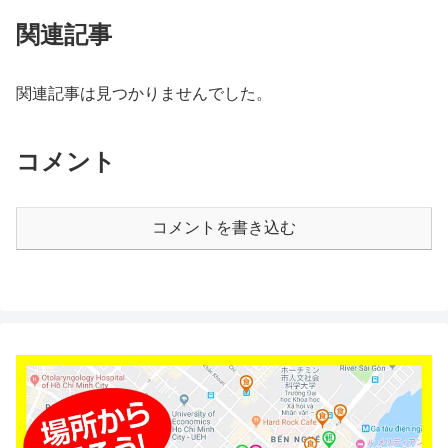
関連記事
関連記事は見つかりませんでした。
コメント
コメントを書き込む