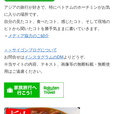
アジアの旅行が好きで、特にベトナムのホーチミンがお気
に入りの場所です。
自分の見たコト、食べたコト、感じたコト、そして現地の
ヒトから聞いたコトを勝手気ままに書いていきます。
＞
メディア協力のご紹介
＞＞サイゴンブログについて
お問合せは
インスタグラムのDM
よりどうぞ。
※当サイトの内容、テキスト、画像等の無断転載・無断使
用はご遠慮ください。