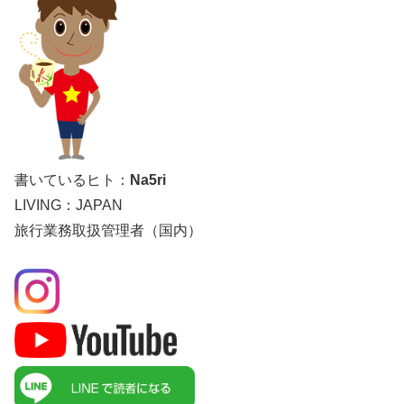
書いているヒト：
Na5ri
LIVING：JAPAN
旅行業務取扱管理者（国内）