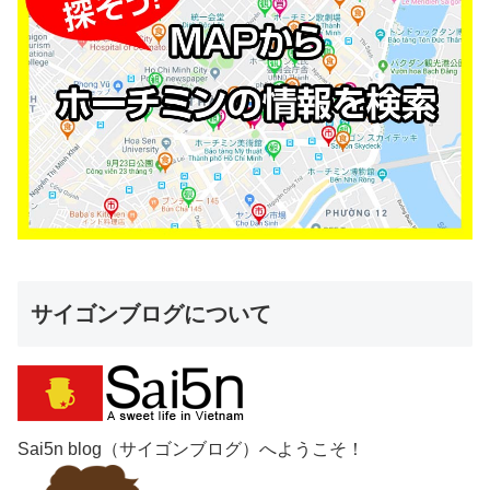
サイゴンブログについて
Sai5n blog（サイゴンブログ）へようこそ！